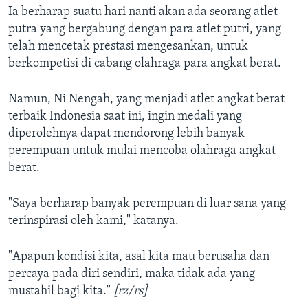
Ia berharap suatu hari nanti akan ada seorang atlet
putra yang bergabung dengan para atlet putri, yang
telah mencetak prestasi mengesankan, untuk
berkompetisi di cabang olahraga para angkat berat.
Namun, Ni Nengah, yang menjadi atlet angkat berat
terbaik Indonesia saat ini, ingin medali yang
diperolehnya dapat mendorong lebih banyak
perempuan untuk mulai mencoba olahraga angkat
berat.
"Saya berharap banyak perempuan di luar sana yang
terinspirasi oleh kami," katanya.
"Apapun kondisi kita, asal kita mau berusaha dan
percaya pada diri sendiri, maka tidak ada yang
mustahil bagi kita."
[rz/rs]