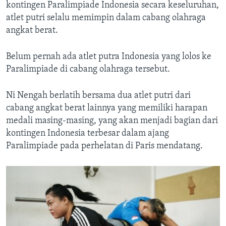
kontingen Paralimpiade Indonesia secara keseluruhan,
atlet putri selalu memimpin dalam cabang olahraga
angkat berat.
Belum pernah ada atlet putra Indonesia yang lolos ke
Paralimpiade di cabang olahraga tersebut.
Ni Nengah berlatih bersama dua atlet putri dari
cabang angkat berat lainnya yang memiliki harapan
medali masing-masing, yang akan menjadi bagian dari
kontingen Indonesia terbesar dalam ajang
Paralimpiade pada perhelatan di Paris mendatang.