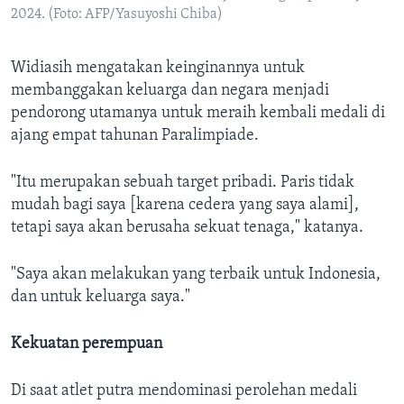
2024. (Foto: AFP/Yasuyoshi Chiba)
Widiasih mengatakan keinginannya untuk
membanggakan keluarga dan negara menjadi
pendorong utamanya untuk meraih kembali medali di
ajang empat tahunan Paralimpiade.
"Itu merupakan sebuah target pribadi. Paris tidak
mudah bagi saya [karena cedera yang saya alami],
tetapi saya akan berusaha sekuat tenaga," katanya.
"Saya akan melakukan yang terbaik untuk Indonesia,
dan untuk keluarga saya."
Kekuatan perempuan
Di saat atlet putra mendominasi perolehan medali