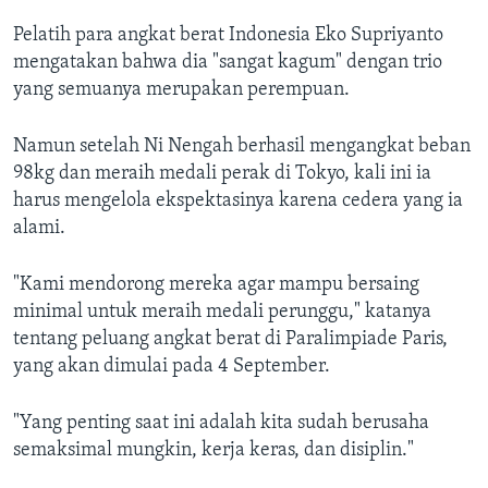
Pelatih para angkat berat Indonesia Eko Supriyanto
mengatakan bahwa dia "sangat kagum" dengan trio
yang semuanya merupakan perempuan.
Namun setelah Ni Nengah berhasil mengangkat beban
98kg dan meraih medali perak di Tokyo, kali ini ia
harus mengelola ekspektasinya karena cedera yang ia
alami.
"Kami mendorong mereka agar mampu bersaing
minimal untuk meraih medali perunggu," katanya
tentang peluang angkat berat di Paralimpiade Paris,
yang akan dimulai pada 4 September.
"Yang penting saat ini adalah kita sudah berusaha
semaksimal mungkin, kerja keras, dan disiplin."