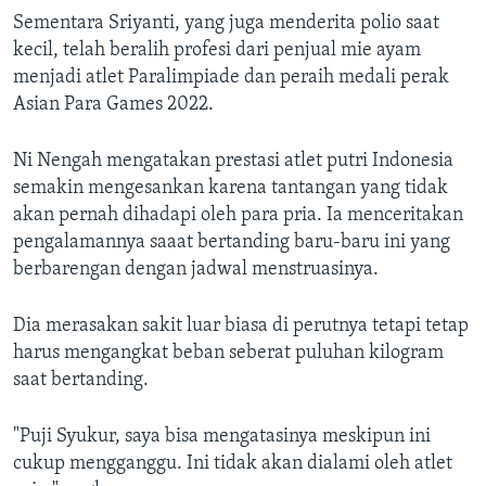
Sementara Sriyanti, yang juga menderita polio saat
kecil, telah beralih profesi dari penjual mie ayam
menjadi atlet Paralimpiade dan peraih medali perak
Asian Para Games 2022.
Ni Nengah mengatakan prestasi atlet putri Indonesia
semakin mengesankan karena tantangan yang tidak
akan pernah dihadapi oleh para pria. Ia menceritakan
pengalamannya saaat bertanding baru-baru ini yang
berbarengan dengan jadwal menstruasinya.
Dia merasakan sakit luar biasa di perutnya tetapi tetap
harus mengangkat beban seberat puluhan kilogram
saat bertanding.
"Puji Syukur, saya bisa mengatasinya meskipun ini
cukup mengganggu. Ini tidak akan dialami oleh atlet