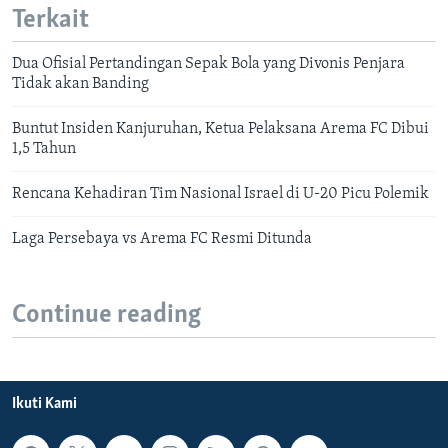
Terkait
Dua Ofisial Pertandingan Sepak Bola yang Divonis Penjara
Tidak akan Banding
Buntut Insiden Kanjuruhan, Ketua Pelaksana Arema FC Dibui
1,5 Tahun
Rencana Kehadiran Tim Nasional Israel di U-20 Picu Polemik
Laga Persebaya vs Arema FC Resmi Ditunda
Continue reading
Ikuti Kami