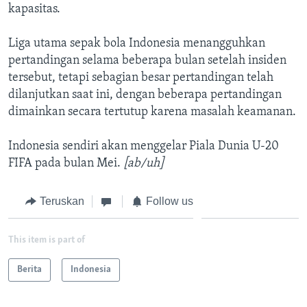
kapasitas.
Liga utama sepak bola Indonesia menangguhkan
pertandingan selama beberapa bulan setelah insiden
tersebut, tetapi sebagian besar pertandingan telah
dilanjutkan saat ini, dengan beberapa pertandingan
dimainkan secara tertutup karena masalah keamanan.
Indonesia sendiri akan menggelar Piala Dunia U-20
FIFA pada bulan Mei.
[ab/uh]
Teruskan
Follow us
This item is part of
Berita
Indonesia