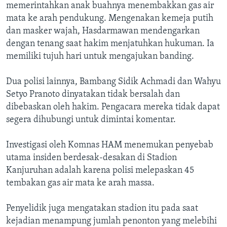
memerintahkan anak buahnya menembakkan gas air
mata ke arah pendukung. Mengenakan kemeja putih
dan masker wajah, Hasdarmawan mendengarkan
dengan tenang saat hakim menjatuhkan hukuman. Ia
memiliki tujuh hari untuk mengajukan banding.
Dua polisi lainnya, Bambang Sidik Achmadi dan Wahyu
Setyo Pranoto dinyatakan tidak bersalah dan
dibebaskan oleh hakim. Pengacara mereka tidak dapat
segera dihubungi untuk dimintai komentar.
Investigasi oleh Komnas HAM menemukan penyebab
utama insiden berdesak-desakan di Stadion
Kanjuruhan adalah karena polisi melepaskan 45
tembakan gas air mata ke arah massa.
Penyelidik juga mengatakan stadion itu pada saat
kejadian menampung jumlah penonton yang melebihi