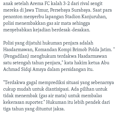
anak setelah Arema FC kalah 3-2 dari rival sengit
mereka di Jawa Timur, Persebaya Surabaya. Saat para
penonton menyerbu lapangan Stadion Kanjuruhan,
polisi menembakkan gas air mata sehingga
menyebabkan kejadian berdesak-desakan.
Polisi yang dijatuhi hukuman penjara adalah
Hasdarmawan, Komandan Kompi Brimob Polda Jatim. "
(Pengadilan) menghukum terdakwa Hasdarmawan
satu setengah tahun penjara," kata hakim ketua Abu
Achmad Sidqi Amsya dalam persidangan itu.
"Terdakwa gagal memprediksi situasi yang sebenarnya
cukup mudah untuk diantisipasi. Ada pilihan untuk
tidak menembak (gas air mata) untuk membalas
kekerasan suporter." Hukuman itu lebih pendek dari
tiga tahun yang dituntut jaksa.