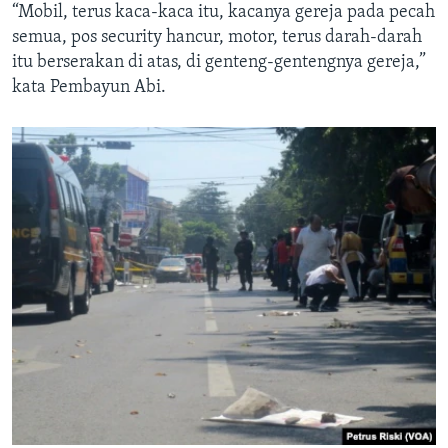
“Mobil, terus kaca-kaca itu, kacanya gereja pada pecah
semua, pos security hancur, motor, terus darah-darah
itu berserakan di atas, di genteng-gentengnya gereja,”
kata Pembayun Abi.