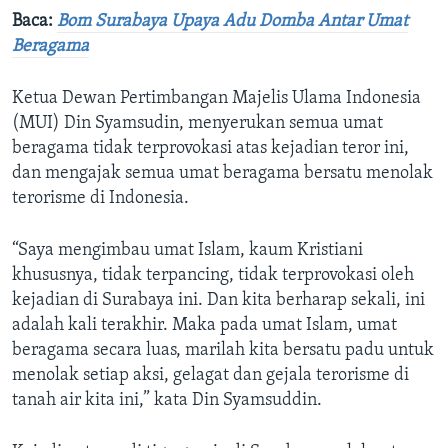
Baca:
Bom Surabaya Upaya Adu Domba Antar Umat
Beragama
Ketua Dewan Pertimbangan Majelis Ulama Indonesia
(MUI) Din Syamsudin, menyerukan semua umat
beragama tidak terprovokasi atas kejadian teror ini,
dan mengajak semua umat beragama bersatu menolak
terorisme di Indonesia.
“Saya mengimbau umat Islam, kaum Kristiani
khususnya, tidak terpancing, tidak terprovokasi oleh
kejadian di Surabaya ini. Dan kita berharap sekali, ini
adalah kali terakhir. Maka pada umat Islam, umat
beragama secara luas, marilah kita bersatu padu untuk
menolak setiap aksi, gelagat dan gejala terorisme di
tanah air kita ini,” kata Din Syamsuddin.