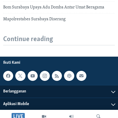
Bom Surabaya Upaya Adu Domba Antar Umat Beragama
Mapolrestabes Surabaya Diserang
Continue reading
Ikuti Kami
Berlangganan
Aplikasi Mobile
LIVE
Tentang Kami