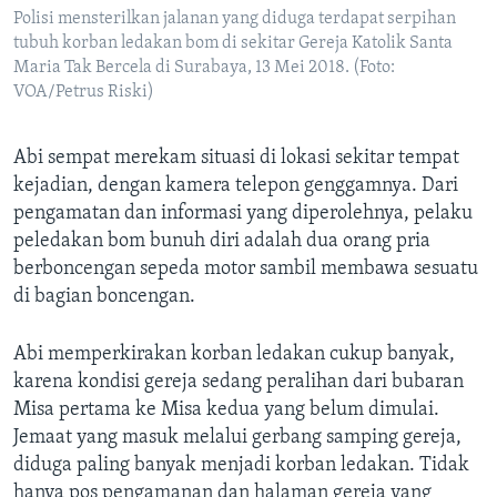
Polisi mensterilkan jalanan yang diduga terdapat serpihan
tubuh korban ledakan bom di sekitar Gereja Katolik Santa
Maria Tak Bercela di Surabaya, 13 Mei 2018. (Foto:
VOA/Petrus Riski)
Abi sempat merekam situasi di lokasi sekitar tempat
kejadian, dengan kamera telepon genggamnya. Dari
pengamatan dan informasi yang diperolehnya, pelaku
peledakan bom bunuh diri adalah dua orang pria
berboncengan sepeda motor sambil membawa sesuatu
di bagian boncengan.
Abi memperkirakan korban ledakan cukup banyak,
karena kondisi gereja sedang peralihan dari bubaran
Misa pertama ke Misa kedua yang belum dimulai.
Jemaat yang masuk melalui gerbang samping gereja,
diduga paling banyak menjadi korban ledakan. Tidak
hanya pos pengamanan dan halaman gereja yang