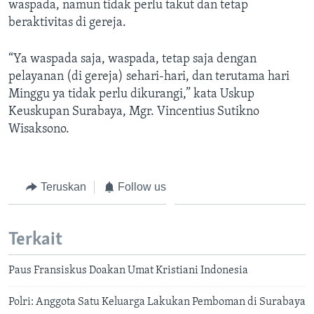
waspada, namun tidak perlu takut dan tetap
beraktivitas di gereja.
“Ya waspada saja, waspada, tetap saja dengan
pelayanan (di gereja) sehari-hari, dan terutama hari
Minggu ya tidak perlu dikurangi,” kata Uskup
Keuskupan Surabaya, Mgr. Vincentius Sutikno
Wisaksono.
Teruskan
Follow us
Terkait
Paus Fransiskus Doakan Umat Kristiani Indonesia
Polri: Anggota Satu Keluarga Lakukan Pemboman di Surabaya