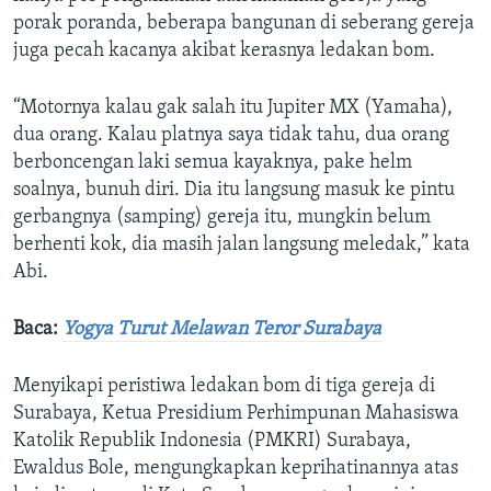
porak poranda, beberapa bangunan di seberang gereja
juga pecah kacanya akibat kerasnya ledakan bom.
“Motornya kalau gak salah itu Jupiter MX (Yamaha),
dua orang. Kalau platnya saya tidak tahu, dua orang
berboncengan laki semua kayaknya, pake helm
soalnya, bunuh diri. Dia itu langsung masuk ke pintu
gerbangnya (samping) gereja itu, mungkin belum
berhenti kok, dia masih jalan langsung meledak,” kata
Abi.
Baca:
Yogya Turut Melawan Teror Surabaya
Menyikapi peristiwa ledakan bom di tiga gereja di
Surabaya, Ketua Presidium Perhimpunan Mahasiswa
Katolik Republik Indonesia (PMKRI) Surabaya,
Ewaldus Bole, mengungkapkan keprihatinannya atas