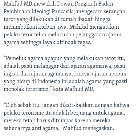
Mahfud MD mewakili Dewan Pengarah Badan
Pembinaan Ideologi Pancasila, mengecam serangan
teror yang dilakukan di rumah ibadah hingga
menimbulkan korban jiwa. Mahfud mengatakan
pelaku teror telah melakukan pelanggaran ajaran
agama sehingga layak ditindak tegas.
“Pemeluk agama apapun yang melakukan teror itu,
adalah pasti melanggar dari ajaran agamanya, pasti
ingkar dari ajaran agamanya, karena ajaran apapun
yang hidup di Indonesia ini adalah agama yang pasti
menolak terorisme,” kata Mafhud MD.
“Oleh sebab itu, jangan dikait-kaitkan dengan bahwa
pelaku terorisme itu adalah berjuang untuk agama,
mereka tetap harus ditumpas karena mereka
sebenarnya anti agama,” Mahfud menegaskan.