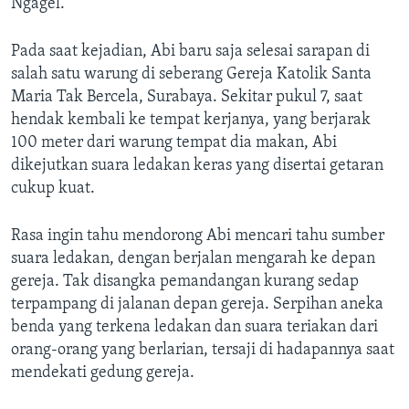
Ngagel.
Pada saat kejadian, Abi baru saja selesai sarapan di
salah satu warung di seberang Gereja Katolik Santa
Maria Tak Bercela, Surabaya. Sekitar pukul 7, saat
hendak kembali ke tempat kerjanya, yang berjarak
100 meter dari warung tempat dia makan, Abi
dikejutkan suara ledakan keras yang disertai getaran
cukup kuat.
Rasa ingin tahu mendorong Abi mencari tahu sumber
suara ledakan, dengan berjalan mengarah ke depan
gereja. Tak disangka pemandangan kurang sedap
terpampang di jalanan depan gereja. Serpihan aneka
benda yang terkena ledakan dan suara teriakan dari
orang-orang yang berlarian, tersaji di hadapannya saat
mendekati gedung gereja.