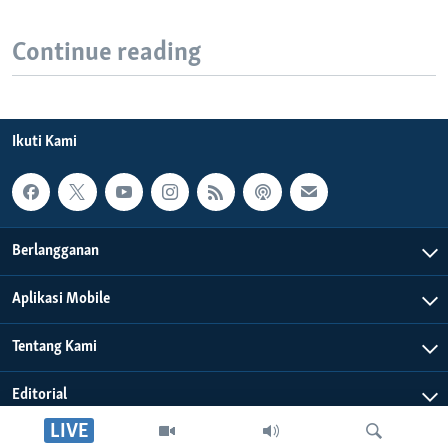
Continue reading
Ikuti Kami
Berlangganan
Aplikasi Mobile
Tentang Kami
Editorial
LIVE