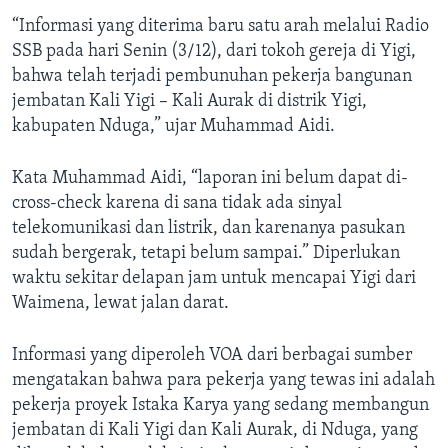
“Informasi yang diterima baru satu arah melalui Radio
SSB pada hari Senin (3/12), dari tokoh gereja di Yigi,
bahwa telah terjadi pembunuhan pekerja bangunan
jembatan Kali Yigi – Kali Aurak di distrik Yigi,
kabupaten Nduga,” ujar Muhammad Aidi.
Kata Muhammad Aidi, “laporan ini belum dapat di-
cross-check karena di sana tidak ada sinyal
telekomunikasi dan listrik, dan karenanya pasukan
sudah bergerak, tetapi belum sampai.” Diperlukan
waktu sekitar delapan jam untuk mencapai Yigi dari
Waimena, lewat jalan darat.
Informasi yang diperoleh VOA dari berbagai sumber
mengatakan bahwa para pekerja yang tewas ini adalah
pekerja proyek Istaka Karya yang sedang membangun
jembatan di Kali Yigi dan Kali Aurak, di Nduga, yang