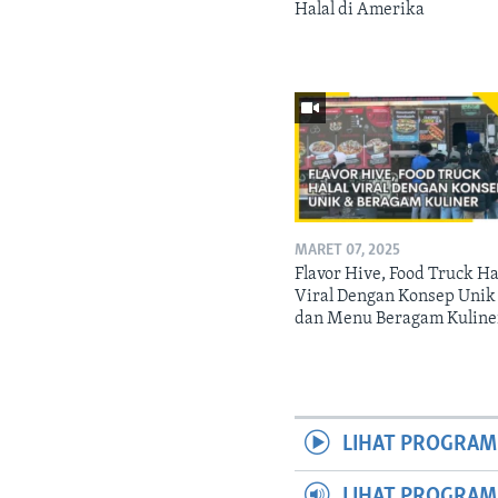
Halal di Amerika
MARET 07, 2025
Flavor Hive, Food Truck Ha
Viral Dengan Konsep Unik
dan Menu Beragam Kuline
LIHAT PROGRAM
LIHAT PROGRA