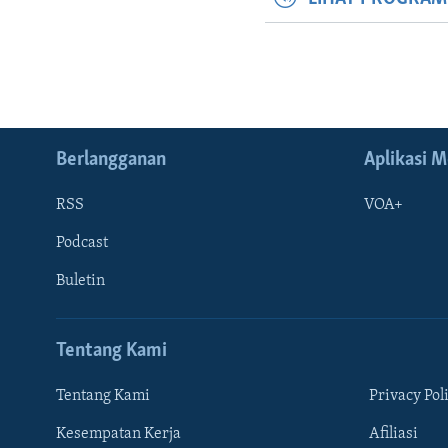
Berlangganan
Aplikasi M
RSS
VOA+
Podcast
Buletin
Tentang Kami
Tentang Kami
Privacy Pol
Kesempatan Kerja
Afiliasi