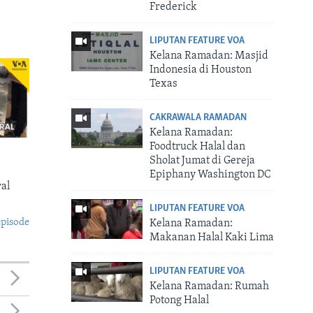
Frederick
LIPUTAN FEATURE VOA
Kelana Ramadan: Masjid
Indonesia di Houston
Texas
CAKRAWALA RAMADAN
Kelana Ramadan:
Foodtruck Halal dan
Sholat Jumat di Gereja
Epiphany Washington DC
al
LIPUTAN FEATURE VOA
episode
Kelana Ramadan:
Makanan Halal Kaki Lima
LIPUTAN FEATURE VOA
Kelana Ramadan: Rumah
Potong Halal