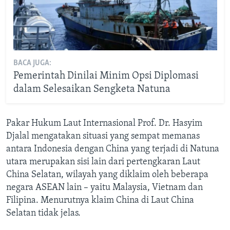
BACA JUGA:
Pemerintah Dinilai Minim Opsi Diplomasi
dalam Selesaikan Sengketa Natuna
Pakar Hukum Laut Internasional Prof. Dr. Hasyim
Djalal mengatakan situasi yang sempat memanas
antara Indonesia dengan China yang terjadi di Natuna
utara merupakan sisi lain dari pertengkaran Laut
China Selatan, wilayah yang diklaim oleh beberapa
negara ASEAN lain – yaitu Malaysia, Vietnam dan
Filipina. Menurutnya klaim China di Laut China
Selatan tidak jelas.