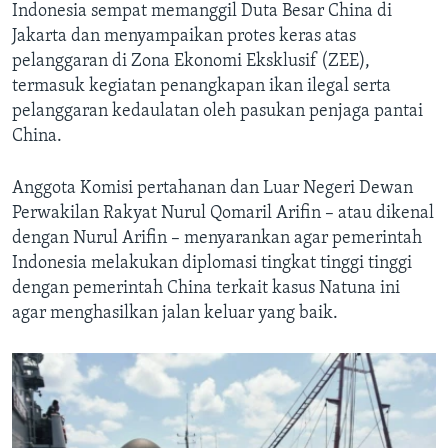
Indonesia sempat memanggil Duta Besar China di
Jakarta dan menyampaikan protes keras atas
pelanggaran di Zona Ekonomi Eksklusif (ZEE),
termasuk kegiatan penangkapan ikan ilegal serta
pelanggaran kedaulatan oleh pasukan penjaga pantai
China.
Anggota Komisi pertahanan dan Luar Negeri Dewan
Perwakilan Rakyat Nurul Qomaril Arifin – atau dikenal
dengan Nurul Arifin – menyarankan agar pemerintah
Indonesia melakukan diplomasi tingkat tinggi tinggi
dengan pemerintah China terkait kasus Natuna ini
agar menghasilkan jalan keluar yang baik.