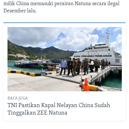
milik China memasuki perairan Natuna secara ilegal
Desember lalu.
BACA JUGA:
TNI Pastikan Kapal Nelayan China Sudah
Tinggalkan ZEE Natuna