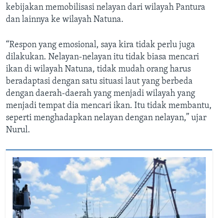
kebijakan memobilisasi nelayan dari wilayah Pantura
dan lainnya ke wilayah Natuna.
“Respon yang emosional, saya kira tidak perlu juga
dilakukan. Nelayan-nelayan itu tidak biasa mencari
ikan di wilayah Natuna, tidak mudah orang harus
beradaptasi dengan satu situasi laut yang berbeda
dengan daerah-daerah yang menjadi wilayah yang
menjadi tempat dia mencari ikan. Itu tidak membantu,
seperti menghadapkan nelayan dengan nelayan,” ujar
Nurul.