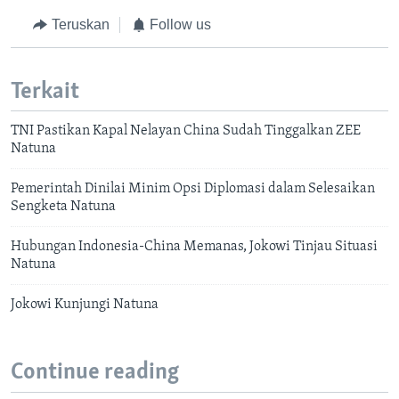
Teruskan
Follow us
Terkait
TNI Pastikan Kapal Nelayan China Sudah Tinggalkan ZEE
Natuna
Pemerintah Dinilai Minim Opsi Diplomasi dalam Selesaikan
Sengketa Natuna
Hubungan Indonesia-China Memanas, Jokowi Tinjau Situasi
Natuna
Jokowi Kunjungi Natuna
Continue reading