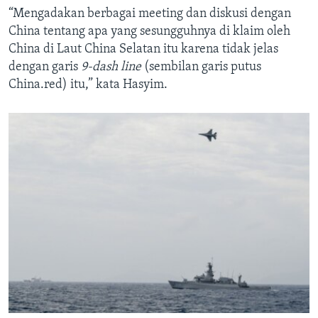
“Mengadakan berbagai meeting dan diskusi dengan
China tentang apa yang sesungguhnya di klaim oleh
China di Laut China Selatan itu karena tidak jelas
dengan garis
9-dash line
(sembilan garis putus
China.red) itu,” kata Hasyim.