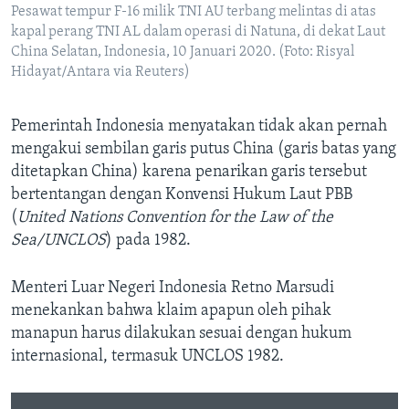
Pesawat tempur F-16 milik TNI AU terbang melintas di atas
kapal perang TNI AL dalam operasi di Natuna, di dekat Laut
China Selatan, Indonesia, 10 Januari 2020. (Foto: Risyal
Hidayat/Antara via Reuters)
Pemerintah Indonesia menyatakan tidak akan pernah
mengakui sembilan garis putus China (garis batas yang
ditetapkan China) karena penarikan garis tersebut
bertentangan dengan Konvensi Hukum Laut PBB
(
United Nations Convention for the Law of the
Sea/UNCLOS
) pada 1982.
Menteri Luar Negeri Indonesia Retno Marsudi
menekankan bahwa klaim apapun oleh pihak
manapun harus dilakukan sesuai dengan hukum
internasional, termasuk UNCLOS 1982.