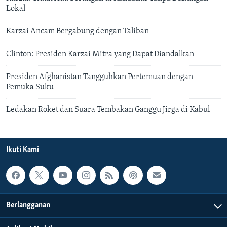
Lokal
Karzai Ancam Bergabung dengan Taliban
Clinton: Presiden Karzai Mitra yang Dapat Diandalkan
Presiden Afghanistan Tangguhkan Pertemuan dengan
Pemuka Suku
Ledakan Roket dan Suara Tembakan Ganggu Jirga di Kabul
Ikuti Kami
Berlangganan