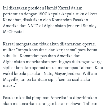
Bahasa-bahasa
Ini dikatakan presiden Hamid Karzai dalam
pertemuan dengan 1500 kepala-kepala suku di kota
Kandahar, disaksikan oleh Komandan Pasukan
Amerika dan NATO di Afghanistan Jenderal Stanley
McChrystal.
Karzai mengatakan tidak akan dilancarkan operasi
militer “tanpa konsultasi dan kerjasama” para ketua
suku itu. Komandan pasukan Amerika dan
Afghanistan menekankan pentingnya dukungan warga
sipil dalam tiap operasi untuk menumpas Taliban. Kata
wakil kepala pasukan Nato, Mayor Jenderal William
Mayville, tanpa bantuan sipil, “semua usaha akan
macet.”
Pasukan koalisi pimpinan Amerika itu diperkirakan
akan melancarkan serangan besar melawan Taliban