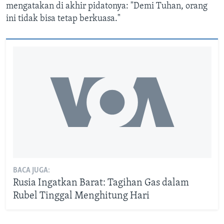
mengatakan di akhir pidatonya: "Demi Tuhan, orang
ini tidak bisa tetap berkuasa."
BACA JUGA:
Rusia Ingatkan Barat: Tagihan Gas dalam
Rubel Tinggal Menghitung Hari