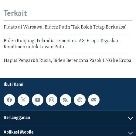
Terkait
Pidato di Warsawa, Biden: Putin ‘Tak Boleh Tetap Berkuasa’
Biden Kunjungi Polandia sementara AS, Eropa Tegaskan
Komitmen untuk Lawan Putin
Hapus Pengaruh Rusia, Biden Berencana Pasok LNG ke Eropa
Ikuti Kami
Berlangganan
Aplikasi Mobile