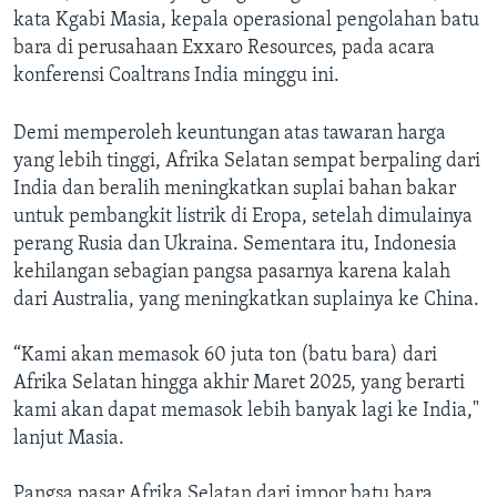
kata Kgabi Masia, kepala operasional pengolahan batu
bara di perusahaan Exxaro Resources, pada acara
konferensi Coaltrans India minggu ini.
Demi memperoleh keuntungan atas tawaran harga
yang lebih tinggi, Afrika Selatan sempat berpaling dari
India dan beralih meningkatkan suplai bahan bakar
untuk pembangkit listrik di Eropa, setelah dimulainya
perang Rusia dan Ukraina. Sementara itu, Indonesia
kehilangan sebagian pangsa pasarnya karena kalah
dari Australia, yang meningkatkan suplainya ke China.
“Kami akan memasok 60 juta ton (batu bara) dari
Afrika Selatan hingga akhir Maret 2025, yang berarti
kami akan dapat memasok lebih banyak lagi ke India,"
lanjut Masia.
Pangsa pasar Afrika Selatan dari impor batu bara