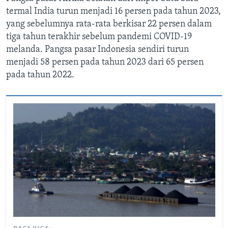
termal India turun menjadi 16 persen pada tahun 2023,
yang sebelumnya rata-rata berkisar 22 persen dalam
tiga tahun terakhir sebelum pandemi COVID-19
melanda. Pangsa pasar Indonesia sendiri turun
menjadi 58 persen pada tahun 2023 dari 65 persen
pada tahun 2022.