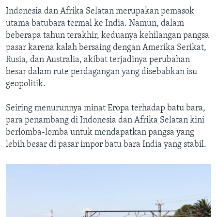
Indonesia dan Afrika Selatan merupakan pemasok
utama batubara termal ke India. Namun, dalam
beberapa tahun terakhir, keduanya kehilangan pangsa
pasar karena kalah bersaing dengan Amerika Serikat,
Rusia, dan Australia, akibat terjadinya perubahan
besar dalam rute perdagangan yang disebabkan isu
geopolitik.
Seiring menurunnya minat Eropa terhadap batu bara,
para penambang di Indonesia dan Afrika Selatan kini
berlomba-lomba untuk mendapatkan pangsa yang
lebih besar di pasar impor batu bara India yang stabil.