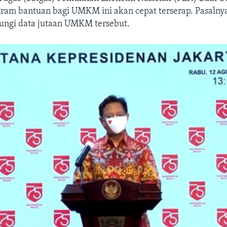
ogram bantuan bagi UMKM ini akan cepat terserap. Pasalny
ungi data jutaan UMKM tersebut.