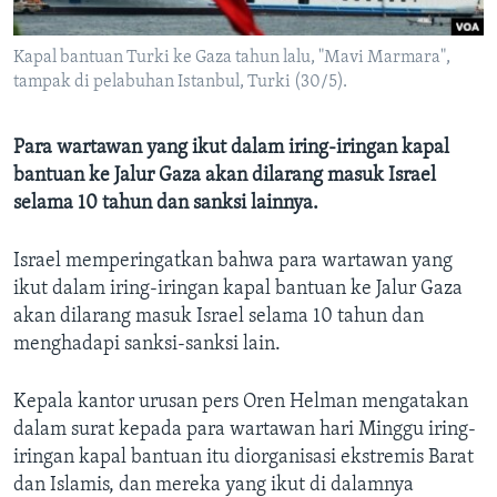
Bahasa-bahasa
Kapal bantuan Turki ke Gaza tahun lalu, "Mavi Marmara",
tampak di pelabuhan Istanbul, Turki (30/5).
Para wartawan yang ikut dalam iring-iringan kapal
bantuan ke Jalur Gaza akan dilarang masuk Israel
selama 10 tahun dan sanksi lainnya.
Israel memperingatkan bahwa para wartawan yang
ikut dalam iring-iringan kapal bantuan ke Jalur Gaza
akan dilarang masuk Israel selama 10 tahun dan
menghadapi sanksi-sanksi lain.
Kepala kantor urusan pers Oren Helman mengatakan
dalam surat kepada para wartawan hari Minggu iring-
iringan kapal bantuan itu diorganisasi ekstremis Barat
dan Islamis, dan mereka yang ikut di dalamnya