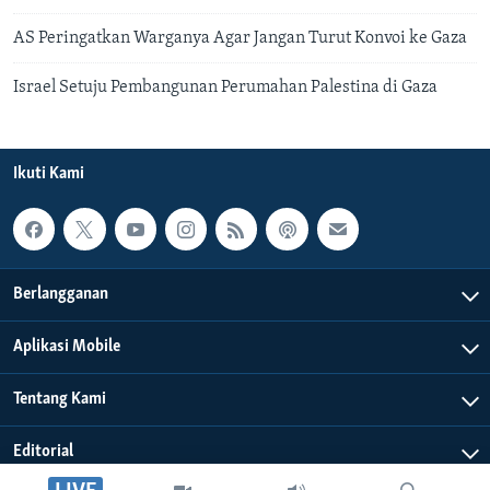
AS Peringatkan Warganya Agar Jangan Turut Konvoi ke Gaza
Israel Setuju Pembangunan Perumahan Palestina di Gaza
Ikuti Kami
Berlangganan
Aplikasi Mobile
Tentang Kami
Editorial