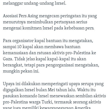
melanggar undang-undang Israel.
Asosiasi Pers Asing mengecam peringatan itu yang
menurutnya menimbulkan pertanyaan serius
mengenai komitmen Israel pada kebebasan pers.
Para organisator kapal bantuan itu mengatakan,
sampai 10 kapal akan membawa bantuan
kemanusiaan dan ratusan aktivis pro-Palestina ke
Gaza. Tidak jelas kapal kapal-kapal itu akan
berangkat, tetapi para pengorganisasi mengatakan,
mungkin pekan ini.
Upaya ini dilakukan memperingati upaya serupa yang
digagalkan Israel bulan Mei tahun lalu. Waktu itu
pasukan komando Israel menewaskan sembilan aktivis
pro-Palestina warga Turki, termasuk seorang aktivis
yang juga memiliki kewarganegaraan Amerika.