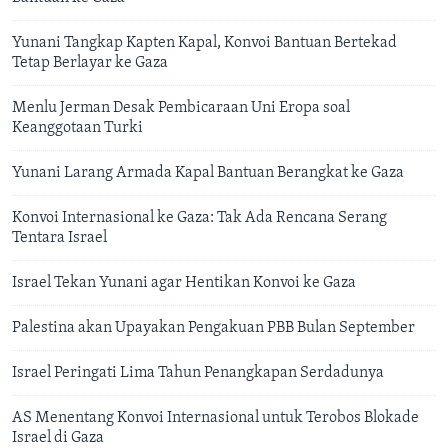
Yunani Tangkap Kapten Kapal, Konvoi Bantuan Bertekad
Tetap Berlayar ke Gaza
Menlu Jerman Desak Pembicaraan Uni Eropa soal
Keanggotaan Turki
Yunani Larang Armada Kapal Bantuan Berangkat ke Gaza
Konvoi Internasional ke Gaza: Tak Ada Rencana Serang
Tentara Israel
Israel Tekan Yunani agar Hentikan Konvoi ke Gaza
Palestina akan Upayakan Pengakuan PBB Bulan September
Israel Peringati Lima Tahun Penangkapan Serdadunya
AS Menentang Konvoi Internasional untuk Terobos Blokade
Israel di Gaza