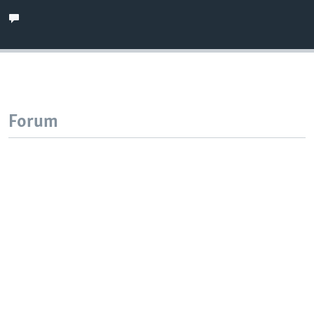
Forum