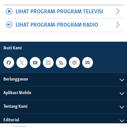
LIHAT PROGRAM-PROGRAM TELEVISI
LIHAT PROGRAM-PROGRAM RADIO
Ikuti Kami
Berlangganan
Aplikasi Mobile
Tentang Kami
Editorial