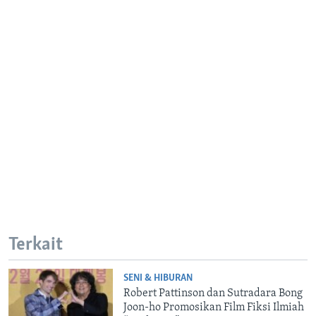
Terkait
SENI & HIBURAN
Robert Pattinson dan Sutradara Bong
Joon-ho Promosikan Film Fiksi Ilmiah