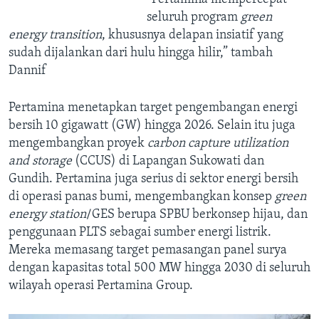
seluruh program
green
energy transition
, khususnya delapan insiatif yang
sudah dijalankan dari hulu hingga hilir,” tambah
Dannif
Pertamina menetapkan target pengembangan energi
bersih 10 gigawatt (GW) hingga 2026. Selain itu juga
mengembangkan proyek
carbon capture utilization
and storage
(CCUS) di Lapangan Sukowati dan
Gundih. Pertamina juga serius di sektor energi bersih
di operasi panas bumi, mengembangkan konsep
green
energy station
/GES berupa SPBU berkonsep hijau, dan
penggunaan PLTS sebagai sumber energi listrik.
Mereka memasang target pemasangan panel surya
dengan kapasitas total 500 MW hingga 2030 di seluruh
wilayah operasi Pertamina Group.