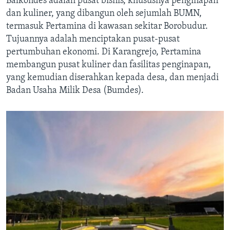
Balkondes adalah pusat bisnis, khususnya penginapan
dan kuliner, yang dibangun oleh sejumlah BUMN,
termasuk Pertamina di kawasan sekitar Borobudur.
Tujuannya adalah menciptakan pusat-pusat
pertumbuhan ekonomi. Di Karangrejo, Pertamina
membangun pusat kuliner dan fasilitas penginapan,
yang kemudian diserahkan kepada desa, dan menjadi
Badan Usaha Milik Desa (Bumdes).