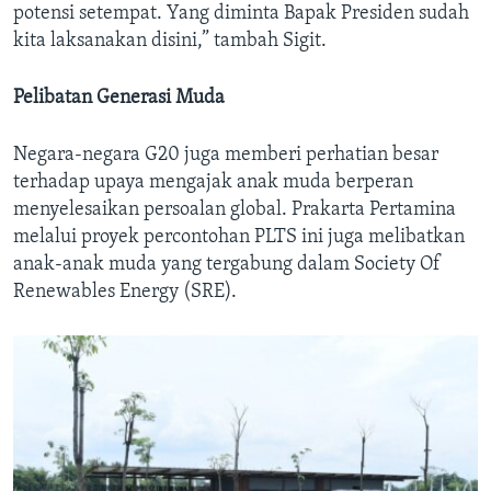
potensi setempat. Yang diminta Bapak Presiden sudah
kita laksanakan disini,” tambah Sigit.
Pelibatan Generasi Muda
Negara-negara G20 juga memberi perhatian besar
terhadap upaya mengajak anak muda berperan
menyelesaikan persoalan global. Prakarta Pertamina
melalui proyek percontohan PLTS ini juga melibatkan
anak-anak muda yang tergabung dalam Society Of
Renewables Energy (SRE).