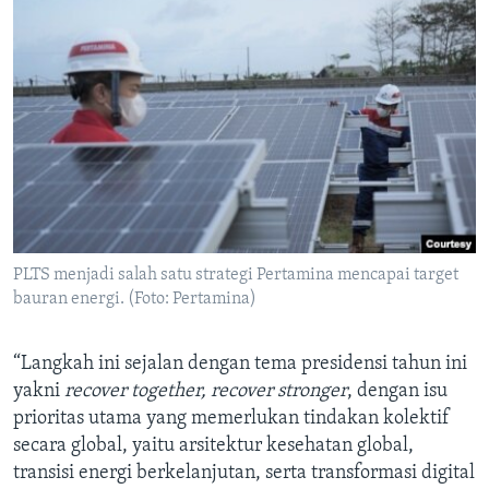
PLTS menjadi salah satu strategi Pertamina mencapai target
bauran energi. (Foto: Pertamina)
“Langkah ini sejalan dengan tema presidensi tahun ini
yakni
recover together, recover stronger
, dengan isu
prioritas utama yang memerlukan tindakan kolektif
secara global, yaitu arsitektur kesehatan global,
transisi energi berkelanjutan, serta transformasi digital