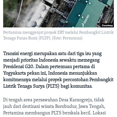
Bahasa-bahasa
Pertamina menggenjot proyek EBT melalui Pembangkit Listrik
Tenaga Panas Bumi (PLTP). (Foto: Pertamina)
Transisi energi merupakan satu dari tiga isu yang
menjadi prioritas Indonesia sewaktu memegang
Presidensi G20. Dalam pertemuan pertama di
Yogyakarta pekan ini, Indonesia menunjukkan
komitmennya melalui proyek percontohan Pembangkit
Listrik Tenaga Surya (PLTS) bagi komunitas.
Di tengah area persawahan Desa Karangrejo, tidak
jauh dari destinasi wisata Borobudur, Jawa Tengah,
Pertamina membangun PLTS berskala kecil. Lokasi