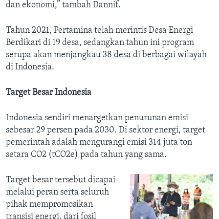
dan ekonomi,” tambah Dannif.
Tahun 2021, Pertamina telah merintis Desa Energi
Berdikari di 19 desa, sedangkan tahun ini program
serupa akan menjangkau 38 desa di berbagai wilayah
di Indonesia.
Target Besar Indonesia
Indonesia sendiri menargetkan penurunan emisi
sebesar 29 persen pada 2030. Di sektor energi, target
pemerintah adalah mengurangi emisi 314 juta ton
setara CO2 (tCO2e) pada tahun yang sama.
Target besar tersebut dicapai
melalui peran serta seluruh
pihak mempromosikan
transisi energi, dari fosil