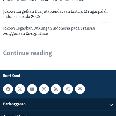
Jokowi Targetkan Dua Juta Kendaraan Listrik Mengaspal di
Indonesia pada 2025
Jokowi Tegaskan Dukungan Indonesia pada Transisi
Penggunaan Energi Hijau
Continue reading
Ikuti Kami
Berlangganan