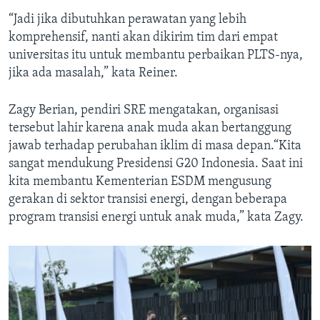
“Jadi jika dibutuhkan perawatan yang lebih
komprehensif, nanti akan dikirim tim dari empat
universitas itu untuk membantu perbaikan PLTS-nya,
jika ada masalah,” kata Reiner.
Zagy Berian, pendiri SRE mengatakan, organisasi
tersebut lahir karena anak muda akan bertanggung
jawab terhadap perubahan iklim di masa depan.“Kita
sangat mendukung Presidensi G20 Indonesia. Saat ini
kita membantu Kementerian ESDM mengusung
gerakan di sektor transisi energi, dengan beberapa
program transisi energi untuk anak muda,” kata Zagy.