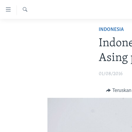
Tautan-
tautan
Cari
Akses
BERANDA
INDONESIA
Lanjut
DUNIA
Indone
ke
VIDEO
Konten
Asing
Utama
POLYGRAPH
Lanjut
DAFTAR PROGRAM
ke
01/08/2016
Navigasi
Utama
Teruskan
Lanjut
ke
Pencarian