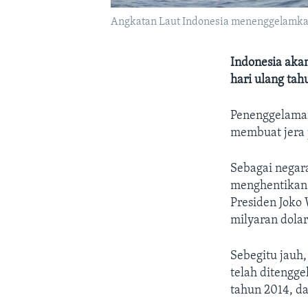
Angkatan Laut Indonesia menenggelamkan s
Indonesia aka
hari ulang tah
Penenggelaman
membuat jera p
Sebagai negara
menghentikan 
Presiden Joko
milyaran dolar
Sebegitu jauh,
telah ditengg
tahun 2014, d