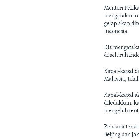
Menteri Perik
mengatakan sa
gelap akan di
Indonesia.
Dia mengataka
di seluruh Ind
Kapal-kapal da
Malaysia, tel
Kapal-kapal a
diledakkan, ka
mengeluh tent
Rencana terse
Beijing dan Ja