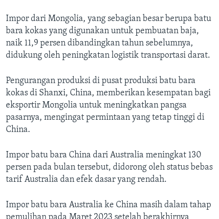
Impor dari Mongolia, yang sebagian besar berupa batu
bara kokas yang digunakan untuk pembuatan baja,
naik 11,9 persen dibandingkan tahun sebelumnya,
didukung oleh peningkatan logistik transportasi darat.
Pengurangan produksi di pusat produksi batu bara
kokas di Shanxi, China, memberikan kesempatan bagi
eksportir Mongolia untuk meningkatkan pangsa
pasarnya, mengingat permintaan yang tetap tinggi di
China.
Impor batu bara China dari Australia meningkat 130
persen pada bulan tersebut, didorong oleh status bebas
tarif Australia dan efek dasar yang rendah.
Impor batu bara Australia ke China masih dalam tahap
pemulihan pada Maret 2023 setelah berakhirnya