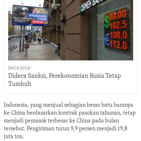
BACA JUGA:
Didera Sanksi, Perekonomian Rusia Tetap
Tumbuh
Indonesia, yang menjual sebagian besar batu baranya
ke China berdasarkan kontrak pasokan tahunan, tetap
menjadi pemasok terbesar ke China pada bulan
tersebut. Pengiriman turun 9,9 persen menjadi 19,8
juta ton.