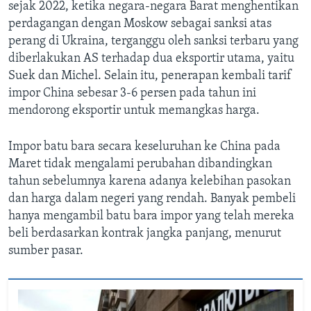
sejak 2022, ketika negara-negara Barat menghentikan
perdagangan dengan Moskow sebagai sanksi atas
perang di Ukraina, terganggu oleh sanksi terbaru yang
diberlakukan AS terhadap dua eksportir utama, yaitu
Suek dan Michel. Selain itu, penerapan kembali tarif
impor China sebesar 3-6 persen pada tahun ini
mendorong eksportir untuk memangkas harga.
Impor batu bara secara keseluruhan ke China pada
Maret tidak mengalami perubahan dibandingkan
tahun sebelumnya karena adanya kelebihan pasokan
dan harga dalam negeri yang rendah. Banyak pembeli
hanya mengambil batu bara impor yang telah mereka
beli berdasarkan kontrak jangka panjang, menurut
sumber pasar.