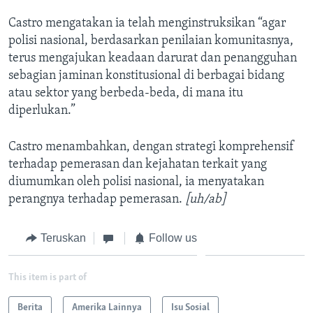
Castro mengatakan ia telah menginstruksikan “agar
polisi nasional, berdasarkan penilaian komunitasnya,
terus mengajukan keadaan darurat dan penangguhan
sebagian jaminan konstitusional di berbagai bidang
atau sektor yang berbeda-beda, di mana itu
diperlukan.”
Castro menambahkan, dengan strategi komprehensif
terhadap pemerasan dan kejahatan terkait yang
diumumkan oleh polisi nasional, ia menyatakan
perangnya terhadap pemerasan.
[uh/ab]
Teruskan
Follow us
This item is part of
Berita
Amerika Lainnya
Isu Sosial