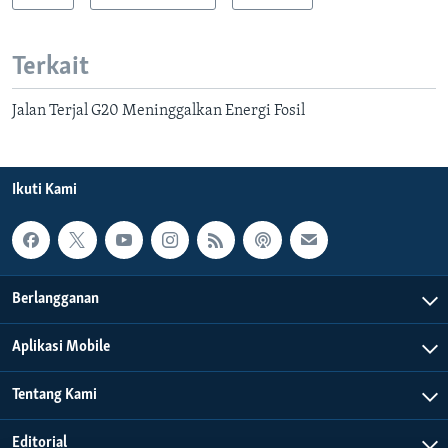
Terkait
Jalan Terjal G20 Meninggalkan Energi Fosil
Ikuti Kami
Berlangganan
Aplikasi Mobile
Tentang Kami
Editorial