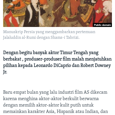
Bahasa-bahasa
Manuskrip Persia yang menggambarkan pertemuan
Jalaluddin al-Rumi dengan Shams-i Tabrizi.
Dengan begitu banyak aktor Timur Tengah yang
berbakat , produser-produser film malah menjatuhkan
pilihan kepada Leonardo DiCaprio dan Robert Downey
Jr.
Baru empat bulan yang lalu industri film AS dikecam
karena menghina aktor-aktor berkulit berwarna
dengan memilih aktor-aktor kulit putih untuk
memainkan karakter Asia, Hispanik atau Indian, dan