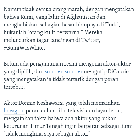
Namun tidak semua orang marah, dengan mengatakan
bahwa Rumi, yang lahir di Afghanistan dan
menghabiskan sebagian besar hidupnya di Turki,
bukanlah "orang kulit berwarna." Mereka
meluncurkan tagar tandingan di Twitter,
#RumiWasWhite.
Belum ada pengumuman resmi mengenai aktor-aktor
yang dipilih, dan ​
sumber-sumber
mengutip DiCaprio
yang mengatakan ia tidak tertarik dengan peran
tersebut.
Aktor Donnie Keshawarz, yang telah memainkan
beragam
peran dalam film televisi dan layar lebar,
mengatakan fakta bahwa ada aktor yang bukan
keturunan Timur Tengah ingin berperan sebagai Rumi
"tidak menghina saya sebagai aktor."