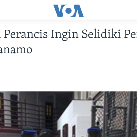
Perancis Ingin Selidiki Pe
anamo