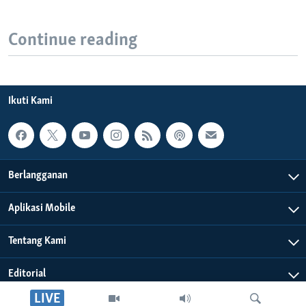
Continue reading
Ikuti Kami
Berlangganan
Aplikasi Mobile
Tentang Kami
Editorial
LIVE