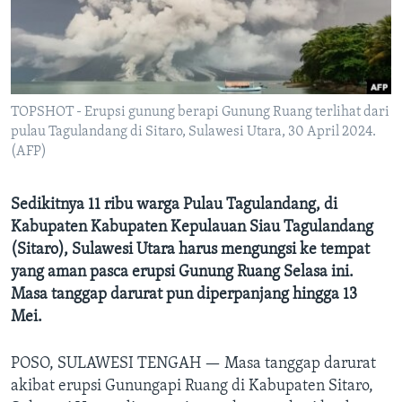
Bahasa-bahasa
TOPSHOT - Erupsi gunung berapi Gunung Ruang terlihat dari
pulau Tagulandang di Sitaro, Sulawesi Utara, 30 April 2024.
(AFP)
Sedikitnya 11 ribu warga Pulau Tagulandang, di
Kabupaten Kabupaten Kepulauan Siau Tagulandang
(Sitaro), Sulawesi Utara harus mengungsi ke tempat
yang aman pasca erupsi Gunung Ruang Selasa ini.
Masa tanggap darurat pun diperpanjang hingga 13
Mei.
POSO, SULAWESI TENGAH —
Masa tanggap darurat
akibat erupsi Gunungapi Ruang di Kabupaten Sitaro,