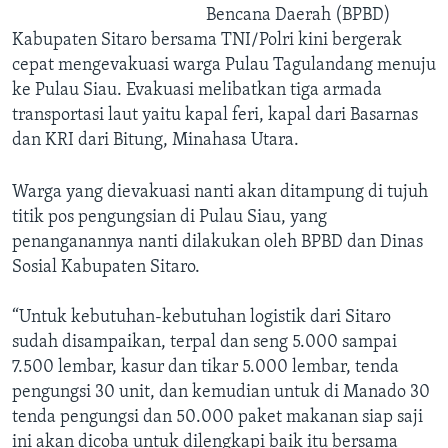
Bencana Daerah (BPBD)
Kabupaten Sitaro bersama TNI/Polri kini bergerak
cepat mengevakuasi warga Pulau Tagulandang menuju
ke Pulau Siau. Evakuasi melibatkan tiga armada
transportasi laut yaitu kapal feri, kapal dari Basarnas
dan KRI dari Bitung, Minahasa Utara.
Warga yang dievakuasi nanti akan ditampung di tujuh
titik pos pengungsian di Pulau Siau, yang
penanganannya nanti dilakukan oleh BPBD dan Dinas
Sosial Kabupaten Sitaro.
“Untuk kebutuhan-kebutuhan logistik dari Sitaro
sudah disampaikan, terpal dan seng 5.000 sampai
7.500 lembar, kasur dan tikar 5.000 lembar, tenda
pengungsi 30 unit, dan kemudian untuk di Manado 30
tenda pengungsi dan 50.000 paket makanan siap saji
ini akan dicoba untuk dilengkapi baik itu bersama