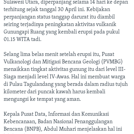
Sulawesi Utara, diperpanjang selama 14 hari ke depan
terhitung sejak tanggal 30 April ini. Kebijakan
perpanjangan status tanggap darurat itu diambil
seiring terjadinya peningkatan aktivitas vulkanik
Gunungapi Ruang yang kembali erupsi pada pukul
01.15 WITA tadi.
Selang lima belas menit setelah erupsi itu, Pusat
Vulkanologi dan Mitigasi Bencana Geologi (PVMBG)
menaikkan tingkat aktivitas gunung itu dari level III-
Siaga menjadi level IV-Awas. Hal ini membuat warga
di Pulau Tagulandang yang berada dalam radius tujuh
kilometer dari puncak kawah harus kembali
mengungsi ke tempat yang aman.
Kepala Pusat Data, Informasi dan Komunikasi
Kebencanaan, Badan Nasional Penanggulangan
Bencana (BNPB), Abdul Muhari menjelaskan hal ini