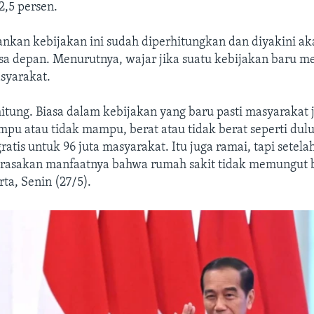
2,5 persen.
nkan kebijakan ini sudah diperhitungkan dan diyakini 
sa depan. Menurutnya, wajar jika suatu kebijakan baru m
syarakat.
tung. Biasa dalam kebijakan yang baru pasti masyarakat j
pu atau tidak mampu, berat atau tidak berat seperti dulu
ratis untuk 96 juta masyarakat. Itu juga ramai, tapi setela
rasakan manfaatnya bahwa rumah sakit tidak memungut b
rta, Senin (27/5).