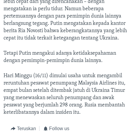
lebih cepat dari yang direncanakan – dengan
mengatakan ia perlu tidur. Namun beberapa
pertemuannya dengan para pemimpin dunia lainnya
berlangsung tegang. Putin mengatakan kepada kantor
berita Ria Novosti bahwa keberangkatannya yang lebih
cepat itu tidak terkait ketegangan tentang Ukraina.
Tetapi Putin mengakui adanya ketidaksepahaman
dengan pemimpin-pemimpin dunia lainnya.
Hari Minggu (16/11) dimulai usaha untuk mengambil
reruntuhan pesawat penumpang Malaysia Airlines itu,
empat bulan setelah ditembak jatuh di Ukraina Timur
yang menewaskan seluruh penumpang dan awak
pesawat yang berjumlah 298 orang. Rusia membantah
keterlibatannya dalam insiden itu.
Teruskan
Follow us