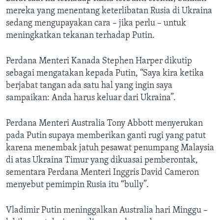
mereka yang menentang keterlibatan Rusia di Ukraina
sedang mengupayakan cara – jika perlu – untuk
meningkatkan tekanan terhadap Putin.
Perdana Menteri Kanada Stephen Harper dikutip
sebagai mengatakan kepada Putin, “Saya kira ketika
berjabat tangan ada satu hal yang ingin saya
sampaikan: Anda harus keluar dari Ukraina”.
Perdana Menteri Australia Tony Abbott menyerukan
pada Putin supaya memberikan ganti rugi yang patut
karena menembak jatuh pesawat penumpang Malaysia
di atas Ukraina Timur yang dikuasai pemberontak,
sementara Perdana Menteri Inggris David Cameron
menyebut pemimpin Rusia itu “bully”.
Vladimir Putin meninggalkan Australia hari Minggu –