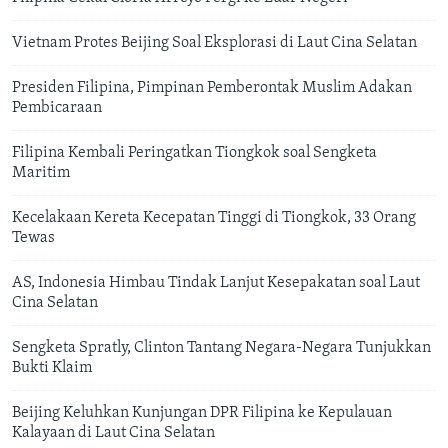
Vietnam Protes Beijing Soal Eksplorasi di Laut Cina Selatan
Presiden Filipina, Pimpinan Pemberontak Muslim Adakan
Pembicaraan
Filipina Kembali Peringatkan Tiongkok soal Sengketa
Maritim
Kecelakaan Kereta Kecepatan Tinggi di Tiongkok, 33 Orang
Tewas
AS, Indonesia Himbau Tindak Lanjut Kesepakatan soal Laut
Cina Selatan
Sengketa Spratly, Clinton Tantang Negara-Negara Tunjukkan
Bukti Klaim
Beijing Keluhkan Kunjungan DPR Filipina ke Kepulauan
Kalayaan di Laut Cina Selatan