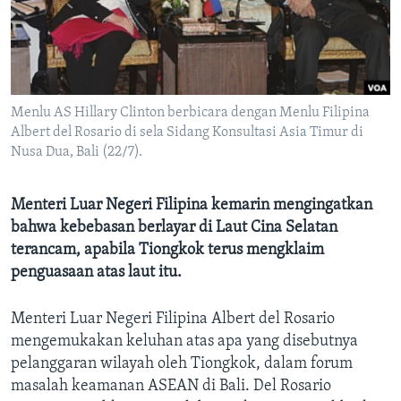
Bahasa-bahasa
Menlu AS Hillary Clinton berbicara dengan Menlu Filipina
Albert del Rosario di sela Sidang Konsultasi Asia Timur di
Nusa Dua, Bali (22/7).
Menteri Luar Negeri Filipina kemarin mengingatkan
bahwa kebebasan berlayar di Laut Cina Selatan
terancam, apabila Tiongkok terus mengklaim
penguasaan atas laut itu.
Menteri Luar Negeri Filipina Albert del Rosario
mengemukakan keluhan atas apa yang disebutnya
pelanggaran wilayah oleh Tiongkok, dalam forum
masalah keamanan ASEAN di Bali. Del Rosario