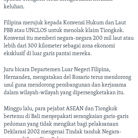
keluhan.
Filipina merujuk kepada Konvensi Hukum dan Laut
PBB atau UNCLOS untuk menolak klaim Tiongkok.
Konvensi itu memberi negara-negara 200 mil laut atau
lebih dari 300 kilometer sebagai zona ekonomi
eksklusif di luar garis pantai mereka.
Juru bicara Departemen Luar Negeri Filipina,
Hernandez, mengatakan del Rosario terus mendorong
usul guna mendorong pembangunan dan kerjasama
dalam wilayah-wilayah yang dipersengketakan itu.
Minggu lalu, para pejabat ASEAN dan Tiongkok
bertemu di Bali menyepakati serangkaian garis-garis
pedoman yang tidak mengikat bagi pelaksanaan
Deklarasi 2002 mengenai Tindak tanduk Negara-