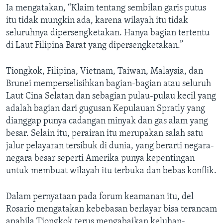
Ia mengatakan, “Klaim tentang sembilan garis putus
itu tidak mungkin ada, karena wilayah itu tidak
seluruhnya dipersengketakan. Hanya bagian tertentu
di Laut Filipina Barat yang dipersengketakan.”
Tiongkok, Filipina, Vietnam, Taiwan, Malaysia, dan
Brunei memperselisihkan bagian-bagian atau seluruh
Laut Cina Selatan dan sebagian pulau-pulau kecil yang
adalah bagian dari gugusan Kepulauan Spratly yang
dianggap punya cadangan minyak dan gas alam yang
besar. Selain itu, perairan itu merupakan salah satu
jalur pelayaran tersibuk di dunia, yang berarti negara-
negara besar seperti Amerika punya kepentingan
untuk membuat wilayah itu terbuka dan bebas konflik.
Dalam pernyataan pada forum keamanan itu, del
Rosario mengatakan kebebasan berlayar bisa terancam
apabila Tiongkok terus mengabaikan keluhan-