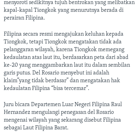
menyoroti sedikitnya tujuh bentrokan yang melibatkan
kapal-kapal Tiongkok yang menurutnya berada di
perairan Filipina.
Filipina secara resmi mengajukan keluhan kepada
Tiongkok, tetapi Tiongkok mengatakan tidak ada
pelanggaran wilayah, karena Tiongkok memegang
kedaulatan atas laut itu, berdasarkan peta dari abad
ke-20 yang menggambarkan laut itu dalam sembilan
garis putus. Del Rosario menyebut ini adalah
klaim”yang tidak berdasar” dan mengatakan hak
kedaulatan Filipina “bisa tercemar”.
Juru bicara Departemen Luar Negeri Filipina Raul
Hernandez mengulangi penegasan del Rosario
mengenai wilayah yang sekarang disebut Filipina
sebagai Laut Filipina Barat.