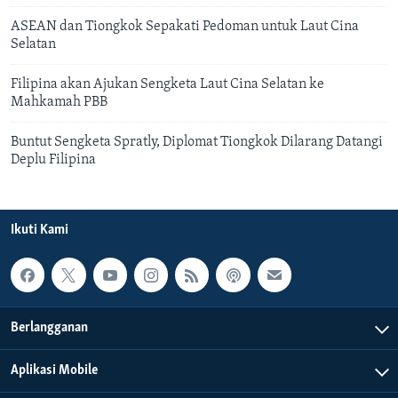
ASEAN dan Tiongkok Sepakati Pedoman untuk Laut Cina
Selatan
Filipina akan Ajukan Sengketa Laut Cina Selatan ke
Mahkamah PBB
Buntut Sengketa Spratly, Diplomat Tiongkok Dilarang Datangi
Deplu Filipina
Ikuti Kami
Berlangganan
Aplikasi Mobile