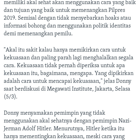
memiliki akal sehat akan menggunakan cara yang baik
dan tujuan yang baik untuk memenangkan Pilpres
2019. Semisal dengan tidak menyebarkan hoaks atau
informasi bohong dan menggunakan politik identitas
demi memenangkan pemilu.
"Akal itu sakit kalau hanya memikirkan cara untuk
kekuasaan dan paling parah lagi menghalalkan segala
cara. Kekuasaan tidak pernah diperiksa untuk apa
kekuasaan itu, bagaimana, mengapa. Yang dipikirkan
adalah cara untuk mencapai kekuasaan," jelas Donny
saat berdiskusi di Megawati Institute, Jakarta, Selasa
(5/3).
Donny menyamakan pemimpin yang tidak
menggunakan akal sehatnya dengan pemimpin Nazi-
Jerman Adolf Hitler. Menurutnya, Hitler ketika itu
hanya mementingkan kekuasaan, meski cara yang