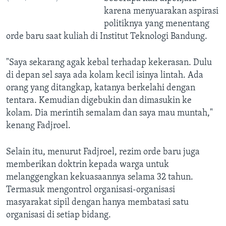
karena menyuarakan aspirasi
politiknya yang menentang
orde baru saat kuliah di Institut Teknologi Bandung.
"Saya sekarang agak kebal terhadap kekerasan. Dulu
di depan sel saya ada kolam kecil isinya lintah. Ada
orang yang ditangkap, katanya berkelahi dengan
tentara. Kemudian digebukin dan dimasukin ke
kolam. Dia merintih semalam dan saya mau muntah,"
kenang Fadjroel.
Selain itu, menurut Fadjroel, rezim orde baru juga
memberikan doktrin kepada warga untuk
melanggengkan kekuasaannya selama 32 tahun.
Termasuk mengontrol organisasi-organisasi
masyarakat sipil dengan hanya membatasi satu
organisasi di setiap bidang.