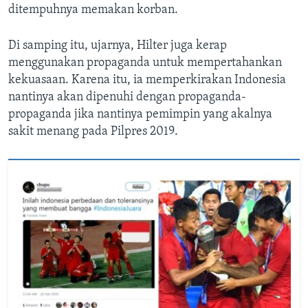
ditempuhnya memakan korban.
Di samping itu, ujarnya, Hilter juga kerap
menggunakan propaganda untuk mempertahankan
kekuasaan. Karena itu, ia memperkirakan Indonesia
nantinya akan dipenuhi dengan propaganda-
propaganda jika nantinya pemimpin yang akalnya
sakit menang pada Pilpres 2019.