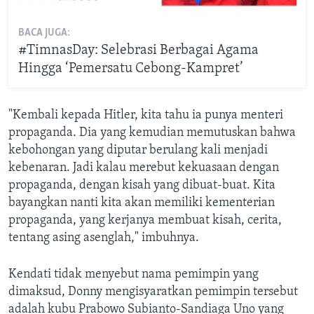
BACA JUGA:
#TimnasDay: Selebrasi Berbagai Agama
Hingga ‘Pemersatu Cebong-Kampret’
"Kembali kepada Hitler, kita tahu ia punya menteri
propaganda. Dia yang kemudian memutuskan bahwa
kebohongan yang diputar berulang kali menjadi
kebenaran. Jadi kalau merebut kekuasaan dengan
propaganda, dengan kisah yang dibuat-buat. Kita
bayangkan nanti kita akan memiliki kementerian
propaganda, yang kerjanya membuat kisah, cerita,
tentang asing asenglah," imbuhnya.
Kendati tidak menyebut nama pemimpin yang
dimaksud, Donny mengisyaratkan pemimpin tersebut
adalah kubu Prabowo Subianto-Sandiaga Uno yang