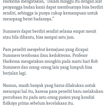
Harkema mengatakan, “Dalam minggu itu dengan alat
penyangga badan kami dapat membuatnya bisa berdiri
sendiri, sehingga ia punya cukup kemampuan untuk
menopang berat badannya.”
Summers dapat berdiri sendiri selama empat menit
atau bila dibantu, bisa sampai satu jam.
Para peneliti menyebut kemajuan yang dicapai
Summers terobosan ilmu kedokteran. Profesor
Harkema mengatakan mungkin pada suatu hari Rob
Summers dan orang-orang lain yang lumpuh bisa
berjalan lagi.
Namun, masih banyak yang harus dilakukan untuk
mencapai hal itu, karena para peneliti baru melakukan
percobaan itu pada satu orang pasien yang kondisi
fisiknya prima sebelum kecelakaan itu.