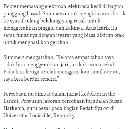
Dokter memasang elektroda-elektroda kecil di bagian
punggung bawah Summers untuk mengirim arus listrik
ke syaraf tulang belakang yang rusak untuk
menggerakkan pinggul dan kakinya. Arus listrik itu
sama fungsinya dengan isyarat yang biasa dikirim otak
untuk menghasilkan gerakan.
Summers mengatakan, “Selama empat tahun saya
tidak bisa menggerakkan jari-jari kaki sama sekali.
Pada hari ketiga setelah menggunakan simulator itu,
saya bisa berdiri sendiri.”
Percobaan itu dimuat dalam jurnal kedokteran the
Lancet. Penyusun laporan percobaan itu adalah Susan
Harkema, guru besar pada bagian Bedah Syaraf di
Universitas Louisville, Kentucky.