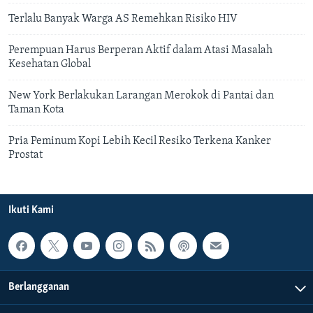
Terlalu Banyak Warga AS Remehkan Risiko HIV
Perempuan Harus Berperan Aktif dalam Atasi Masalah
Kesehatan Global
New York Berlakukan Larangan Merokok di Pantai dan
Taman Kota
Pria Peminum Kopi Lebih Kecil Resiko Terkena Kanker
Prostat
Ikuti Kami
Berlangganan