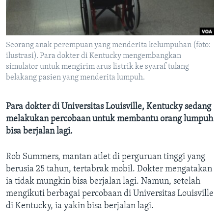
Bahasa-bahasa
Seorang anak perempuan yang menderita kelumpuhan (foto:
ilustrasi). Para dokter di Kentucky mengembangkan
simulator untuk mengirim arus listrik ke syaraf tulang
belakang pasien yang menderita lumpuh.
Para dokter di Universitas Louisville, Kentucky sedang
melakukan percobaan untuk membantu orang lumpuh
bisa berjalan lagi.
Rob Summers, mantan atlet di perguruan tinggi yang
berusia 25 tahun, tertabrak mobil. Dokter mengatakan
ia tidak mungkin bisa berjalan lagi. Namun, setelah
mengikuti berbagai percobaan di Universitas Louisville
di Kentucky, ia yakin bisa berjalan lagi.