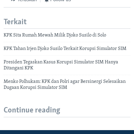
Terkait
KPK Sita Rumah Mewah Milik Djoko Susilo di Solo
KPK Tahan Irjen Djoko Susilo Terkait Korupsi Simulator SIM
Presiden Tegaskan Kasus Korupsi Simulator SIM Hanya
Ditangani KPK
Menko Polhukam: KPK dan Polri agar Bersinergi Selesaikan
Dugaan Korupsi Simulator SIM
Continue reading