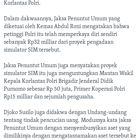
Korlantas Polri.
Dalam dakwaannya, Jaksa Penuntut Umum yang
diketuai oleh Kemas Abdul Roni mengatakan bahwa
petinggi Polri itu telah memperkaya diri sendiri
sebanyak Rp32 milliar dari proyek pengadaan
simulator SIM tersebut.
Jaksa Penuntut Umum juga menyatakan proyek
simulator SIM itu juga menguntungkan Mantan Wakil
Kepala Korlantas Polri Brigadir Jenderal Didik
Purnomo sebesar Rp 50 juta, Primer Koperasi Polri
Rp15 milliar dan sejumlah pengusaha.
Djoko Susilo juga didakwa dengan Undang-undang
tentang tindak pencucian uang. Modusnya kata jaksa
Penuntut Umum dengan menyembunyikan aset yang
dimilikinya dengan mengatasnamakan aset tersebut ke