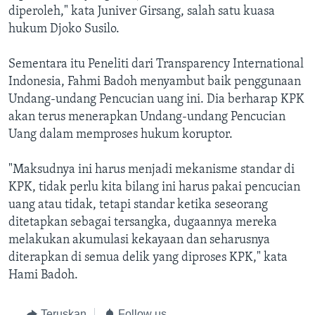
diperoleh," kata Juniver Girsang, salah satu kuasa
hukum Djoko Susilo.
Sementara itu Peneliti dari Transparency International
Indonesia, Fahmi Badoh menyambut baik penggunaan
Undang-undang Pencucian uang ini. Dia berharap KPK
akan terus menerapkan Undang-undang Pencucian
Uang dalam memproses hukum koruptor.
"Maksudnya ini harus menjadi mekanisme standar di
KPK, tidak perlu kita bilang ini harus pakai pencucian
uang atau tidak, tetapi standar ketika seseorang
ditetapkan sebagai tersangka, dugaannya mereka
melakukan akumulasi kekayaan dan seharusnya
diterapkan di semua delik yang diproses KPK," kata
Hami Badoh.
Teruskan
Follow us