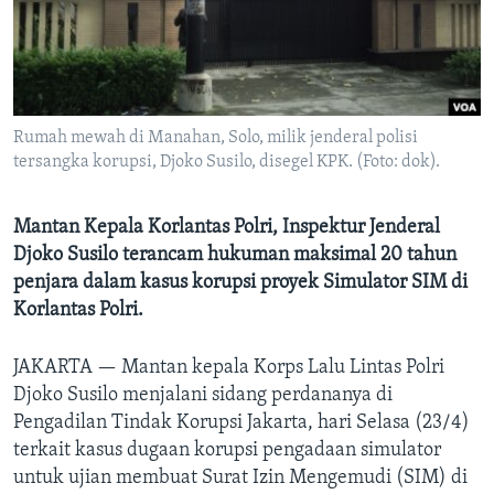
Bahasa-bahasa
Rumah mewah di Manahan, Solo, milik jenderal polisi
tersangka korupsi, Djoko Susilo, disegel KPK. (Foto: dok).
Mantan Kepala Korlantas Polri, Inspektur Jenderal
Djoko Susilo terancam hukuman maksimal 20 tahun
penjara dalam kasus korupsi proyek Simulator SIM di
Korlantas Polri.
JAKARTA —
Mantan kepala Korps Lalu Lintas Polri
Djoko Susilo menjalani sidang perdananya di
Pengadilan Tindak Korupsi Jakarta, hari Selasa (23/4)
terkait kasus dugaan korupsi pengadaan simulator
untuk ujian membuat Surat Izin Mengemudi (SIM) di