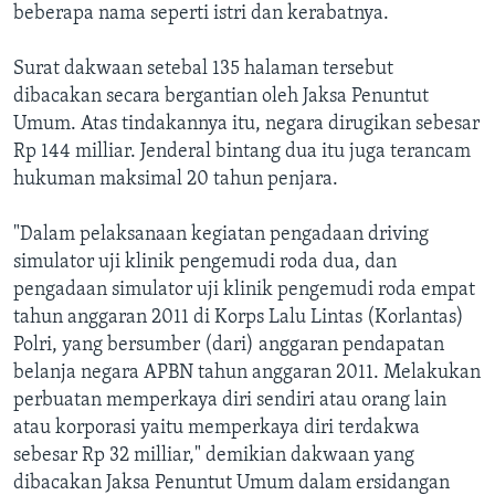
beberapa nama seperti istri dan kerabatnya.
Surat dakwaan setebal 135 halaman tersebut
dibacakan secara bergantian oleh Jaksa Penuntut
Umum. Atas tindakannya itu, negara dirugikan sebesar
Rp 144 milliar. Jenderal bintang dua itu juga terancam
hukuman maksimal 20 tahun penjara.
"Dalam pelaksanaan kegiatan pengadaan driving
simulator uji klinik pengemudi roda dua, dan
pengadaan simulator uji klinik pengemudi roda empat
tahun anggaran 2011 di Korps Lalu Lintas (Korlantas)
Polri, yang bersumber (dari) anggaran pendapatan
belanja negara APBN tahun anggaran 2011. Melakukan
perbuatan memperkaya diri sendiri atau orang lain
atau korporasi yaitu memperkaya diri terdakwa
sebesar Rp 32 milliar," demikian dakwaan yang
dibacakan Jaksa Penuntut Umum dalam ersidangan