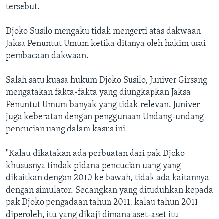
tersebut.
Djoko Susilo mengaku tidak mengerti atas dakwaan
Jaksa Penuntut Umum ketika ditanya oleh hakim usai
pembacaan dakwaan.
Salah satu kuasa hukum Djoko Susilo, Juniver Girsang
mengatakan fakta-fakta yang diungkapkan Jaksa
Penuntut Umum banyak yang tidak relevan. Juniver
juga keberatan dengan penggunaan Undang-undang
pencucian uang dalam kasus ini.
"Kalau dikatakan ada perbuatan dari pak Djoko
khususnya tindak pidana pencucian uang yang
dikaitkan dengan 2010 ke bawah, tidak ada kaitannya
dengan simulator. Sedangkan yang dituduhkan kepada
pak Djoko pengadaan tahun 2011, kalau tahun 2011
diperoleh, itu yang dikaji dimana aset-aset itu