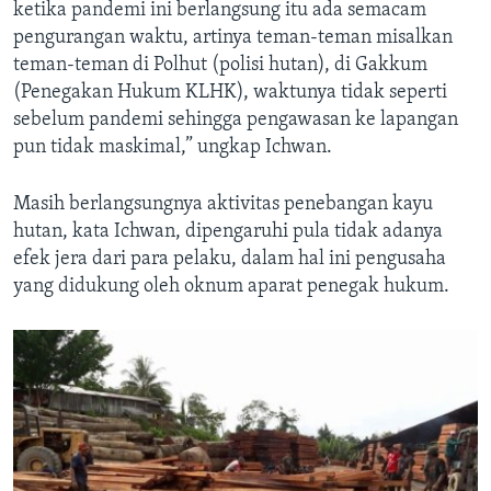
ketika pandemi ini berlangsung itu ada semacam
pengurangan waktu, artinya teman-teman misalkan
teman-teman di Polhut (polisi hutan), di Gakkum
(Penegakan Hukum KLHK), waktunya tidak seperti
sebelum pandemi sehingga pengawasan ke lapangan
pun tidak maskimal,” ungkap Ichwan.
Masih berlangsungnya aktivitas penebangan kayu
hutan, kata Ichwan, dipengaruhi pula tidak adanya
efek jera dari para pelaku, dalam hal ini pengusaha
yang didukung oleh oknum aparat penegak hukum.