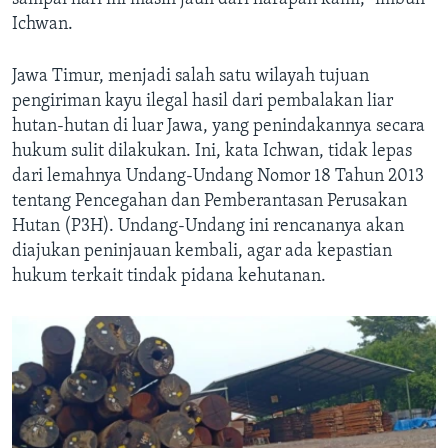
Ichwan.
Jawa Timur, menjadi salah satu wilayah tujuan
pengiriman kayu ilegal hasil dari pembalakan liar
hutan-hutan di luar Jawa, yang penindakannya secara
hukum sulit dilakukan. Ini, kata Ichwan, tidak lepas
dari lemahnya Undang-Undang Nomor 18 Tahun 2013
tentang Pencegahan dan Pemberantasan Perusakan
Hutan (P3H). Undang-Undang ini rencananya akan
diajukan peninjauan kembali, agar ada kepastian
hukum terkait tindak pidana kehutanan.