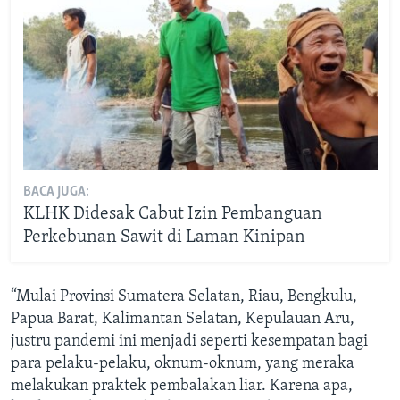
BACA JUGA:
KLHK Didesak Cabut Izin Pembanguan
Perkebunan Sawit di Laman Kinipan
“Mulai Provinsi Sumatera Selatan, Riau, Bengkulu,
Papua Barat, Kalimantan Selatan, Kepulauan Aru,
justru pandemi ini menjadi seperti kesempatan bagi
para pelaku-pelaku, oknum-oknum, yang meraka
melakukan praktek pembalakan liar. Karena apa,