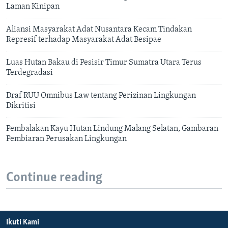
Laman Kinipan
Aliansi Masyarakat Adat Nusantara Kecam Tindakan
Represif terhadap Masyarakat Adat Besipae
Luas Hutan Bakau di Pesisir Timur Sumatra Utara Terus
Terdegradasi
Draf RUU Omnibus Law tentang Perizinan Lingkungan
Dikritisi
Pembalakan Kayu Hutan Lindung Malang Selatan, Gambaran
Pembiaran Perusakan Lingkungan
Continue reading
Ikuti Kami