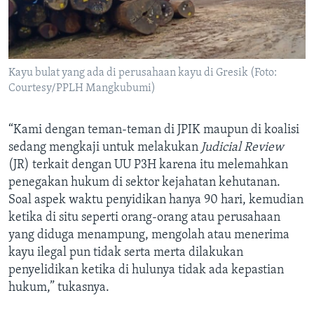
Kayu bulat yang ada di perusahaan kayu di Gresik (Foto:
Courtesy/PPLH Mangkubumi)
“Kami dengan teman-teman di JPIK maupun di koalisi
sedang mengkaji untuk melakukan
Judicial Review
(JR) terkait dengan UU P3H karena itu melemahkan
penegakan hukum di sektor kejahatan kehutanan.
Soal aspek waktu penyidikan hanya 90 hari, kemudian
ketika di situ seperti orang-orang atau perusahaan
yang diduga menampung, mengolah atau menerima
kayu ilegal pun tidak serta merta dilakukan
penyelidikan ketika di hulunya tidak ada kepastian
hukum,” tukasnya.