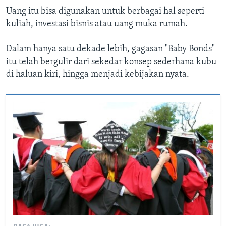
Uang itu bisa digunakan untuk berbagai hal seperti
kuliah, investasi bisnis atau uang muka rumah.
Dalam hanya satu dekade lebih, gagasan "Baby Bonds"
itu telah bergulir dari sekedar konsep sederhana kubu
di haluan kiri, hingga menjadi kebijakan nyata.