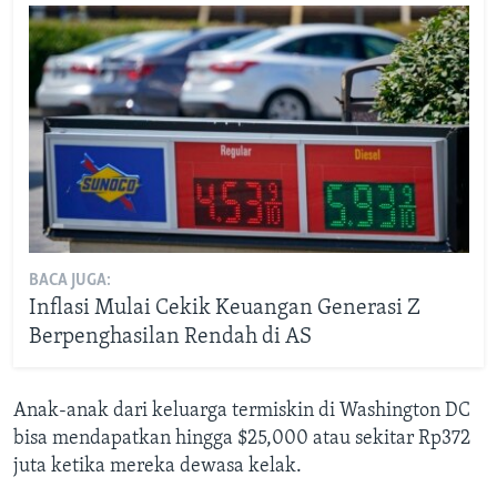
BACA JUGA:
Inflasi Mulai Cekik Keuangan Generasi Z
Berpenghasilan Rendah di AS
Anak-anak dari keluarga termiskin di Washington DC
bisa mendapatkan hingga $25,000 atau sekitar Rp372
juta ketika mereka dewasa kelak.