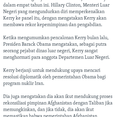
dalam empat tahun ini. Hillary Clinton, Menteri Luar
Negeri yang mengundurkan diri memperkenalkan
Kerry ke panel itu, dengan mengatakan Kerry akan
membawa rekor kepemimpinan dan pengabdian.
Ketika mengumumkan pencalonan Kerry bulan lalu,
Presiden Barack Obama mengatakan, sebagai putra
seorang pejabat dinas luar negeri, Kerry sangat
menghormati para anggota Departemen Luar Negeri.
Kerry berjanji untuk mendukung upaya mencari
resolusi diplomatik oleh pemerintahan Obama bagi
program nuklir Iran.
Dia juga mengatakan dia akan ikut mendukung proses
rekonsiliasi pimpinan Afghanistan dengan Taliban jika
memungkinkan, dan jika tidak, dia akan ikut
memastikan bahwa pemerintahan Afghanistan