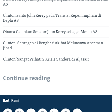
AS
Clinton Bantu John Kerry pada Transisi Kepemimpinan di
Deplu AS
Obama Calonkan Senator John Kerry sebagai Menlu AS
Clinton: Serangan di Benghazi akibat Meluasnya Ancaman
Jihad
Clinton ‘Sangat Prihatin’ Krisis Sandera di Aljazair
Continue reading
Ikuti Kami