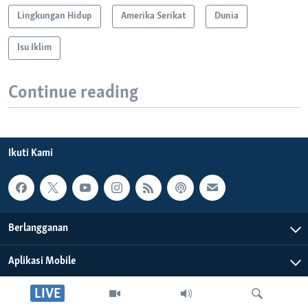
Lingkungan Hidup
Amerika Serikat
Dunia
Isu Iklim
Continue reading
Ikuti Kami
Berlangganan
Aplikasi Mobile
LIVE
Tentang Kami