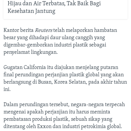
Hijau dan Air Terbatas, Tak Baik Bagi
Kesehatan Jantung
Kantor berita
Reuters
telah melaporkan hambatan
besar yang dihadapi daur ulang canggih yang
digembar-gemborkan industri plastik sebagai
penyelamat lingkungan.
Gugatan California itu diajukan menjelang putaran
final perundingan perjanjian plastik global yang akan
berlangsung di Busan, Korea Selatan, pada akhir tahun
ini.
Dalam perundingan tersebut, negara-negara terpecah
mengenai apakah perjanjian itu harus meminta
pembatasan produksi plastik, sebuah sikap yang
ditentang oleh Exxon dan industri petrokimia global.