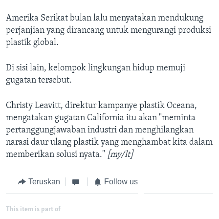
Amerika Serikat bulan lalu menyatakan mendukung
perjanjian yang dirancang untuk mengurangi produksi
plastik global.
Di sisi lain, kelompok lingkungan hidup memuji
gugatan tersebut.
Christy Leavitt, direktur kampanye plastik Oceana,
mengatakan gugatan California itu akan "meminta
pertanggungjawaban industri dan menghilangkan
narasi daur ulang plastik yang menghambat kita dalam
memberikan solusi nyata."
[my/lt]
Teruskan
Follow us
This item is part of