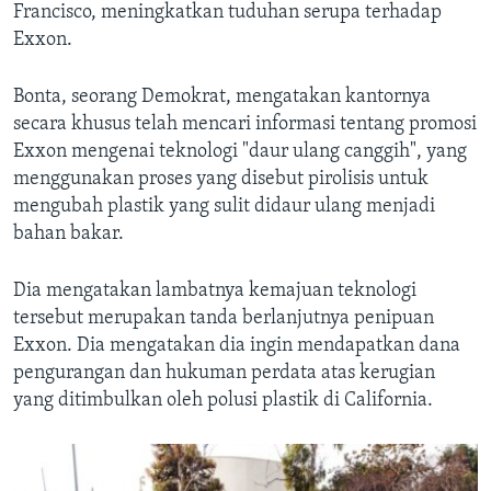
Francisco, meningkatkan tuduhan serupa terhadap
Exxon.
Bonta, seorang Demokrat, mengatakan kantornya
secara khusus telah mencari informasi tentang promosi
Exxon mengenai teknologi "daur ulang canggih", yang
menggunakan proses yang disebut pirolisis untuk
mengubah plastik yang sulit didaur ulang menjadi
bahan bakar.
Dia mengatakan lambatnya kemajuan teknologi
tersebut merupakan tanda berlanjutnya penipuan
Exxon. Dia mengatakan dia ingin mendapatkan dana
pengurangan dan hukuman perdata atas kerugian
yang ditimbulkan oleh polusi plastik di California.