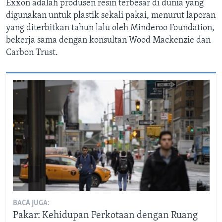
Exxon adalah produsen resin terbesar di dunia yang
digunakan untuk plastik sekali pakai, menurut laporan
yang diterbitkan tahun lalu oleh Minderoo Foundation,
bekerja sama dengan konsultan Wood Mackenzie dan
Carbon Trust.
BACA JUGA:
Pakar: Kehidupan Perkotaan dengan Ruang