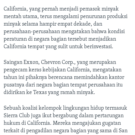
California, yang pernah menjadi pemasok minyak
mentah utama, terus mengalami penurunan produksi
minyak selama hampir empat dekade, dan
perusahaan-perusahaan mengatakan bahwa kondisi
peraturan di negara bagian tersebut menjadikan
California tempat yang sulit untuk berinvestasi.
Saingan Exxon, Chevron Corp., yang merupakan
pengecam keras kebijakan California, mengatakan
tahun ini pihaknya berencana memindahkan kantor
pusatnya dari negara bagian tempat perusahaan itu
didirikan ke Texas yang ramah minyak.
Sebuah koalisi kelompok lingkungan hidup termasuk
Sierra Club juga ikut bergabung dalam pertarungan
hukum di California. Mereka mengajukan gugatan
terkait di pengadilan negara bagian yang sama di San