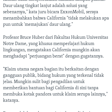
Daur ulang tingkat lanjut adalah solusi yang
sebenarnya," kata juru bicara ExxonMobil, seraya
menambahkan bahwa California "tidak melakukan apa
pun untuk 'memajukan' daur ulang."
Profesor Bruce Huber dari Fakultas Hukum Universitas
Notre Dame, yang khusus memperlajari hukum
lingkungan, mengatakan California mungkin akan
menghadapi "perjuangan berat" dengan gugatannya.
"Klaim utama negara bagian itu berkaitan dengan
gangguan publik, bidang hukum yang terkenal tidak
jelas. Mungkin sulit bagi pengadilan untuk
memberikan bantuan bagi California di sini tanpa
membuka kotak pandora untuk klaim serupa lainnya,"
katanya.