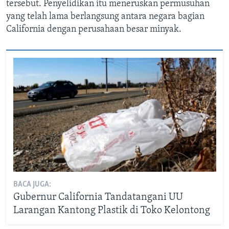
tersebut. Penyelidikan itu meneruskan permusuhan
yang telah lama berlangsung antara negara bagian
California dengan perusahaan besar minyak.
BACA JUGA:
Gubernur California Tandatangani UU
Larangan Kantong Plastik di Toko Kelontong