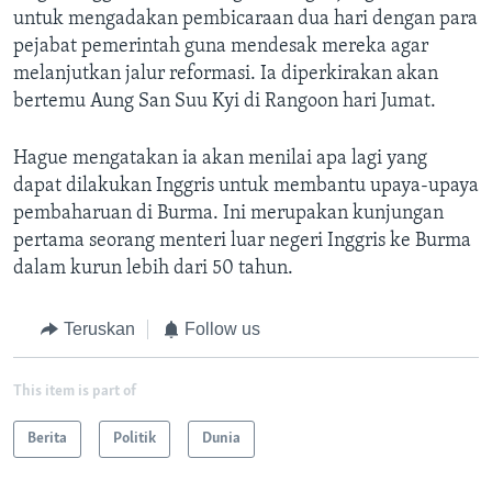
untuk mengadakan pembicaraan dua hari dengan para
pejabat pemerintah guna mendesak mereka agar
melanjutkan jalur reformasi. Ia diperkirakan akan
bertemu Aung San Suu Kyi di Rangoon hari Jumat.
Hague mengatakan ia akan menilai apa lagi yang
dapat dilakukan Inggris untuk membantu upaya-upaya
pembaharuan di Burma. Ini merupakan kunjungan
pertama seorang menteri luar negeri Inggris ke Burma
dalam kurun lebih dari 50 tahun.
Teruskan
Follow us
This item is part of
Berita
Politik
Dunia