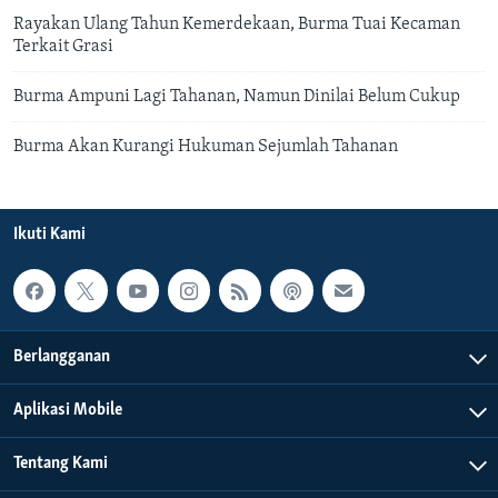
Rayakan Ulang Tahun Kemerdekaan, Burma Tuai Kecaman
Terkait Grasi
Burma Ampuni Lagi Tahanan, Namun Dinilai Belum Cukup
Burma Akan Kurangi Hukuman Sejumlah Tahanan
Ikuti Kami
Berlangganan
Aplikasi Mobile
Tentang Kami