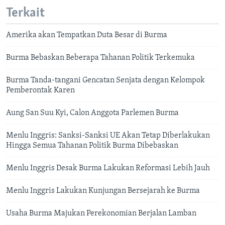
Terkait
Amerika akan Tempatkan Duta Besar di Burma
Burma Bebaskan Beberapa Tahanan Politik Terkemuka
Burma Tanda-tangani Gencatan Senjata dengan Kelompok
Pemberontak Karen
Aung San Suu Kyi, Calon Anggota Parlemen Burma
Menlu Inggris: Sanksi-Sanksi UE Akan Tetap Diberlakukan
Hingga Semua Tahanan Politik Burma Dibebaskan
Menlu Inggris Desak Burma Lakukan Reformasi Lebih Jauh
Menlu Inggris Lakukan Kunjungan Bersejarah ke Burma
Usaha Burma Majukan Perekonomian Berjalan Lamban