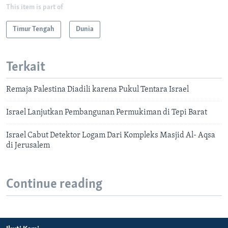
This item is part of
Timur Tengah
Dunia
Terkait
Remaja Palestina Diadili karena Pukul Tentara Israel
Israel Lanjutkan Pembangunan Permukiman di Tepi Barat
Israel Cabut Detektor Logam Dari Kompleks Masjid Al- Aqsa
di Jerusalem
Continue reading