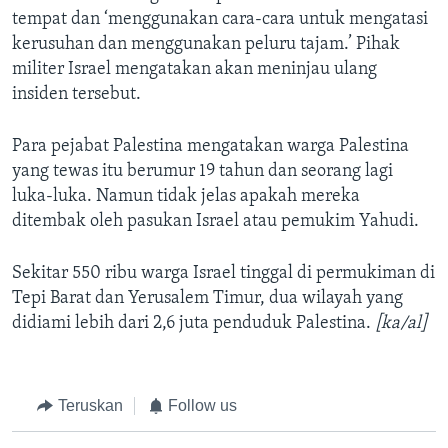
tempat dan ‘menggunakan cara-cara untuk mengatasi
kerusuhan dan menggunakan peluru tajam.’ Pihak
militer Israel mengatakan akan meninjau ulang
insiden tersebut.
Para pejabat Palestina mengatakan warga Palestina
yang tewas itu berumur 19 tahun dan seorang lagi
luka-luka. Namun tidak jelas apakah mereka
ditembak oleh pasukan Israel atau pemukim Yahudi.
Sekitar 550 ribu warga Israel tinggal di permukiman di
Tepi Barat dan Yerusalem Timur, dua wilayah yang
didiami lebih dari 2,6 juta penduduk Palestina.
[ka/al]
Teruskan
Follow us