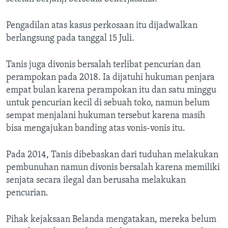
Pengadilan atas kasus perkosaan itu dijadwalkan
berlangsung pada tanggal 15 Juli.
Tanis juga divonis bersalah terlibat pencurian dan
perampokan pada 2018. Ia dijatuhi hukuman penjara
empat bulan karena perampokan itu dan satu minggu
untuk pencurian kecil di sebuah toko, namun belum
sempat menjalani hukuman tersebut karena masih
bisa mengajukan banding atas vonis-vonis itu.
Pada 2014, Tanis dibebaskan dari tuduhan melakukan
pembunuhan namun divonis bersalah karena memiliki
senjata secara ilegal dan berusaha melakukan
pencurian.
Pihak kejaksaan Belanda mengatakan, mereka belum