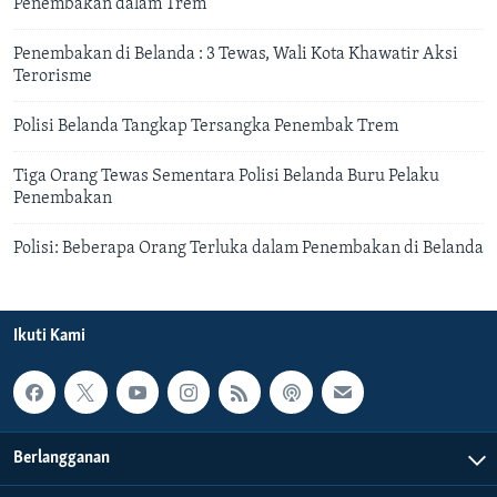
Penembakan dalam Trem
Penembakan di Belanda : 3 Tewas, Wali Kota Khawatir Aksi
Terorisme
Polisi Belanda Tangkap Tersangka Penembak Trem
Tiga Orang Tewas Sementara Polisi Belanda Buru Pelaku
Penembakan
Polisi: Beberapa Orang Terluka dalam Penembakan di Belanda
Ikuti Kami
Berlangganan