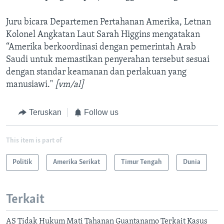
Juru bicara Departemen Pertahanan Amerika, Letnan
Kolonel Angkatan Laut Sarah Higgins mengatakan
“Amerika berkoordinasi dengan pemerintah Arab
Saudi untuk memastikan penyerahan tersebut sesuai
dengan standar keamanan dan perlakuan yang
manusiawi."
[vm/al]
Teruskan
Follow us
This item is part of
Politik
Amerika Serikat
Timur Tengah
Dunia
Terkait
AS Tidak Hukum Mati Tahanan Guantanamo Terkait Kasus