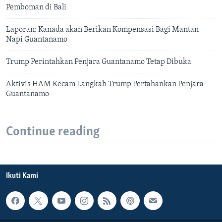
Pemboman di Bali
Laporan: Kanada akan Berikan Kompensasi Bagi Mantan
Napi Guantanamo
Trump Perintahkan Penjara Guantanamo Tetap Dibuka
Aktivis HAM Kecam Langkah Trump Pertahankan Penjara
Guantanamo
Continue reading
Ikuti Kami