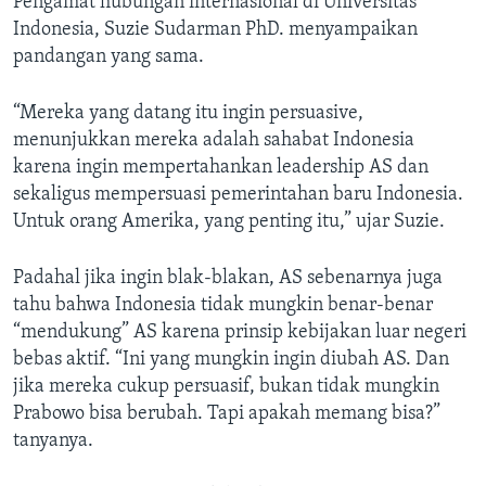
Pengamat hubungan internasional di Universitas
Indonesia, Suzie Sudarman PhD. menyampaikan
pandangan yang sama.
“Mereka yang datang itu ingin persuasive,
menunjukkan mereka adalah sahabat Indonesia
karena ingin mempertahankan leadership AS dan
sekaligus mempersuasi pemerintahan baru Indonesia.
Untuk orang Amerika, yang penting itu,” ujar Suzie.
Padahal jika ingin blak-blakan, AS sebenarnya juga
tahu bahwa Indonesia tidak mungkin benar-benar
“mendukung” AS karena prinsip kebijakan luar negeri
bebas aktif. “Ini yang mungkin ingin diubah AS. Dan
jika mereka cukup persuasif, bukan tidak mungkin
Prabowo bisa berubah. Tapi apakah memang bisa?”
tanyanya.