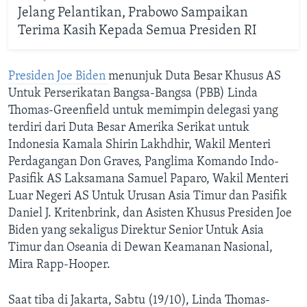
Jelang Pelantikan, Prabowo Sampaikan
Terima Kasih Kepada Semua Presiden RI
Presiden Joe Biden
menunjuk Duta Besar Khusus AS
Untuk Perserikatan Bangsa-Bangsa (PBB) Linda
Thomas-Greenfield untuk memimpin delegasi yang
terdiri dari Duta Besar Amerika Serikat untuk
Indonesia Kamala Shirin Lakhdhir, Wakil Menteri
Perdagangan Don Graves, Panglima Komando Indo-
Pasifik AS Laksamana Samuel Paparo, Wakil Menteri
Luar Negeri AS Untuk Urusan Asia Timur dan Pasifik
Daniel J. Kritenbrink, dan Asisten Khusus Presiden Joe
Biden yang sekaligus Direktur Senior Untuk Asia
Timur dan Oseania di Dewan Keamanan Nasional,
Mira Rapp-Hooper.
Saat tiba di Jakarta, Sabtu (19/10), Linda Thomas-