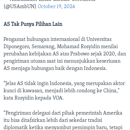
(@USAmbUN)
October 19, 2024
AS Tak Punya Pilihan Lain
Pengamat hubungan internasional di Universitas
Diponegoro, Semarang, Mohamad Rosyidin menilai
perubahan kebijakan AS atas Prabowo sejak 2020, dan
pengiriman utusan saat ini menunjukkan keseriusan
AS menjaga hubungan baik dengan Indonesia.
“Jelas AS tidak ingin Indonesia, yang merupakan aktor
kunci di kawasan, menjadi lebih condong ke China,"
kata Rosyidin kepada VOA.
“Pengiriman delegasi dari pihak pemerintah Amerika
itu bisa ditafsirkan lebih dari sekedar tradisi
diplomatik ketika menyambut pemimpin baru, tetapi