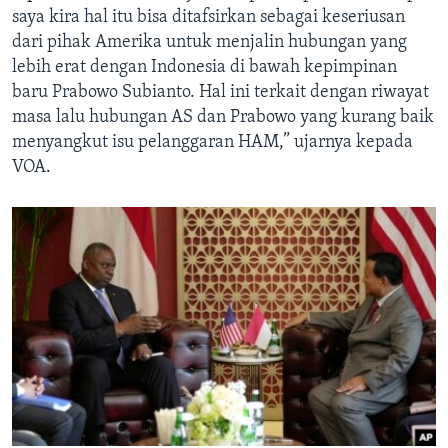
saya kira hal itu bisa ditafsirkan sebagai keseriusan
dari pihak Amerika untuk menjalin hubungan yang
lebih erat dengan Indonesia di bawah kepimpinan
baru Prabowo Subianto. Hal ini terkait dengan riwayat
masa lalu hubungan AS dan Prabowo yang kurang baik
menyangkut isu pelanggaran HAM,” ujarnya kepada
VOA.