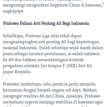
mengurangi menguatkan hegemoni China di kawasan,”
ungkapnya.
Prabowo Paham Arti Penting AS Bagi Indonesia
Sebaliknya, Prabowo juga jelas tidak dapat
mengesampingkan arti penting AS bagi kepentingan
nasional Indonesia. Itulah sebabnya sejak masih dalam
posisi sebagai menteri pertahanan, ia sudah melawat
ke AS dan bahkan menandatangani kontrak
pengadaan alutsista (jet tempur F-15EX) dari AS,
papar Rosyidin.
Prabowo, tambahnya, tahu persis ia perlu menjalin
kerjasama dengan banyak negara adi daya. Bahkan
mengingat rivalitas AS dan China, misalnya, Prabowo
memahami urgensi menjaga stabilitas di kawasan agar