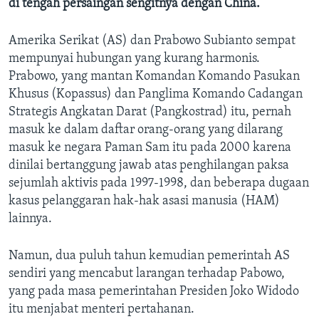
di tengah persaingan sengitnya dengan China.
Amerika Serikat (AS) dan Prabowo Subianto sempat
mempunyai hubungan yang kurang harmonis.
Prabowo, yang mantan Komandan Komando Pasukan
Khusus (Kopassus) dan Panglima Komando Cadangan
Strategis Angkatan Darat (Pangkostrad) itu, pernah
masuk ke dalam daftar orang-orang yang dilarang
masuk ke negara Paman Sam itu pada 2000 karena
dinilai bertanggung jawab atas penghilangan paksa
sejumlah aktivis pada 1997-1998, dan beberapa dugaan
kasus pelanggaran hak-hak asasi manusia (HAM)
lainnya.
Namun, dua puluh tahun kemudian pemerintah AS
sendiri yang mencabut larangan terhadap Pabowo,
yang pada masa pemerintahan Presiden Joko Widodo
itu menjabat menteri pertahanan.