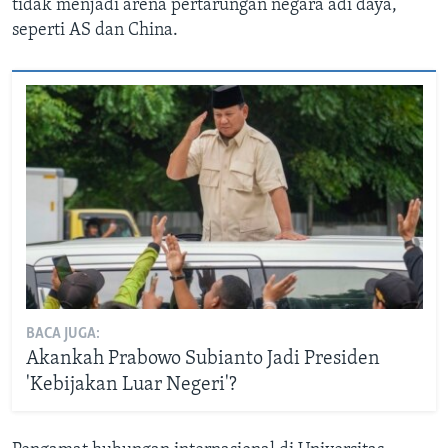
tidak menjadi arena pertarungan negara adi daya,
seperti AS dan China.
BACA JUGA:
Akankah Prabowo Subianto Jadi Presiden
'Kebijakan Luar Negeri'?