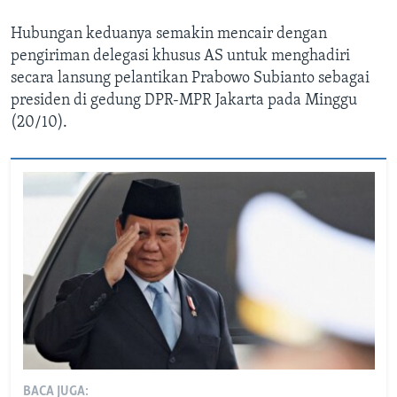
Hubungan keduanya semakin mencair dengan
pengiriman delegasi khusus AS untuk menghadiri
secara lansung pelantikan Prabowo Subianto sebagai
presiden di gedung DPR-MPR Jakarta pada Minggu
(20/10).
BACA JUGA: