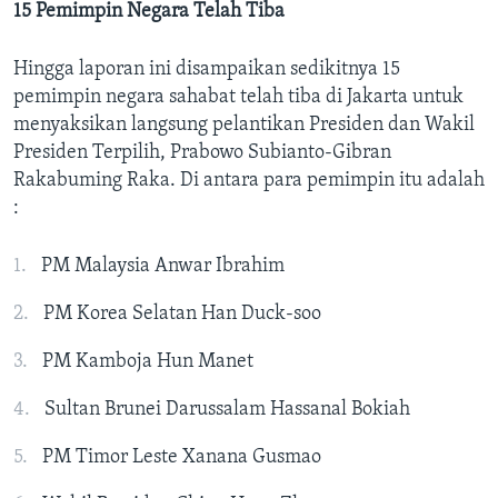
15 Pemimpin Negara Telah Tiba
Hingga laporan ini disampaikan sedikitnya 15
pemimpin negara sahabat telah tiba di Jakarta untuk
menyaksikan langsung pelantikan Presiden dan Wakil
Presiden Terpilih, Prabowo Subianto-Gibran
Rakabuming Raka. Di antara para pemimpin itu adalah
:
PM Malaysia Anwar Ibrahim
PM Korea Selatan Han Duck-soo
PM Kamboja Hun Manet
Sultan Brunei Darussalam Hassanal Bokiah
PM Timor Leste Xanana Gusmao