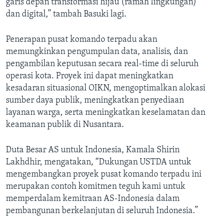
garis depan transformasi hijau (ramah lingkungan)
dan digital,” tambah Basuki lagi.
Penerapan pusat komando terpadu akan
memungkinkan pengumpulan data, analisis, dan
pengambilan keputusan secara real-time di seluruh
operasi kota. Proyek ini dapat meningkatkan
kesadaran situasional OIKN, mengoptimalkan alokasi
sumber daya publik, meningkatkan penyediaan
layanan warga, serta meningkatkan keselamatan dan
keamanan publik di Nusantara.
Duta Besar AS untuk Indonesia, Kamala Shirin
Lakhdhir, mengatakan, “Dukungan USTDA untuk
mengembangkan proyek pusat komando terpadu ini
merupakan contoh komitmen teguh kami untuk
memperdalam kemitraan AS-Indonesia dalam
pembangunan berkelanjutan di seluruh Indonesia.”