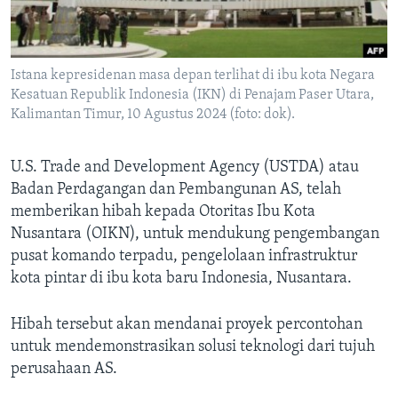
Bahasa-bahasa
Istana kepresidenan masa depan terlihat di ibu kota Negara
Kesatuan Republik Indonesia (IKN) di Penajam Paser Utara,
Kalimantan Timur, 10 Agustus 2024 (foto: dok).
U.S. Trade and Development Agency (USTDA) atau
Badan Perdagangan dan Pembangunan AS, telah
memberikan hibah kepada Otoritas Ibu Kota
Nusantara (OIKN), untuk mendukung pengembangan
pusat komando terpadu, pengelolaan infrastruktur
kota pintar di ibu kota baru Indonesia, Nusantara.
Hibah tersebut akan mendanai proyek percontohan
untuk mendemonstrasikan solusi teknologi dari tujuh
perusahaan AS.