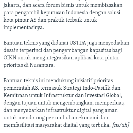
Jakarta, dan acara forum bisnis untuk membiasakan
para pengambil keputusan Indonesia dengan solusi
kota pintar AS dan praktik terbaik untuk
implementasinya.
Bantuan teknis yang didanai USTDA juga menyediakan
desain terperinci dan pengembangan kapasitas bagi
OIKN untuk mengintegrasikan aplikasi kota pintar
prioritas di Nusantara.
Bantuan teknis ini mendukung inisiatif prioritas
pemerintah AS, termasuk Strategi Indo-Pasifik dan
Kemitraan untuk Infrastruktur dan Investasi Global,
dengan tujuan untuk mengembangkan, memperluas,
dan menyebarkan infrastruktur digital yang aman
untuk mendorong pertumbuhan ekonomi dan
memfasilitasi masyarakat digital yang terbuka.
[ns/uh]