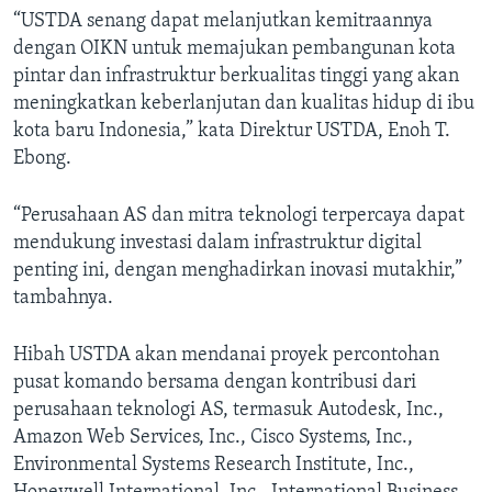
“USTDA senang dapat melanjutkan kemitraannya
dengan OIKN untuk memajukan pembangunan kota
pintar dan infrastruktur berkualitas tinggi yang akan
meningkatkan keberlanjutan dan kualitas hidup di ibu
kota baru Indonesia,” kata Direktur USTDA, Enoh T.
Ebong.
“Perusahaan AS dan mitra teknologi terpercaya dapat
mendukung investasi dalam infrastruktur digital
penting ini, dengan menghadirkan inovasi mutakhir,”
tambahnya.
Hibah USTDA akan mendanai proyek percontohan
pusat komando bersama dengan kontribusi dari
perusahaan teknologi AS, termasuk Autodesk, Inc.,
Amazon Web Services, Inc., Cisco Systems, Inc.,
Environmental Systems Research Institute, Inc.,