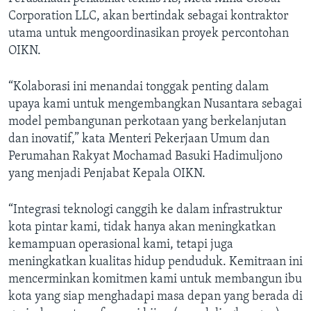
Corporation LLC, akan bertindak sebagai kontraktor
utama untuk mengoordinasikan proyek percontohan
OIKN.
“Kolaborasi ini menandai tonggak penting dalam
upaya kami untuk mengembangkan Nusantara sebagai
model pembangunan perkotaan yang berkelanjutan
dan inovatif,” kata Menteri Pekerjaan Umum dan
Perumahan Rakyat Mochamad Basuki Hadimuljono
yang menjadi Penjabat Kepala OIKN.
“Integrasi teknologi canggih ke dalam infrastruktur
kota pintar kami, tidak hanya akan meningkatkan
kemampuan operasional kami, tetapi juga
meningkatkan kualitas hidup penduduk. Kemitraan ini
mencerminkan komitmen kami untuk membangun ibu
kota yang siap menghadapi masa depan yang berada di