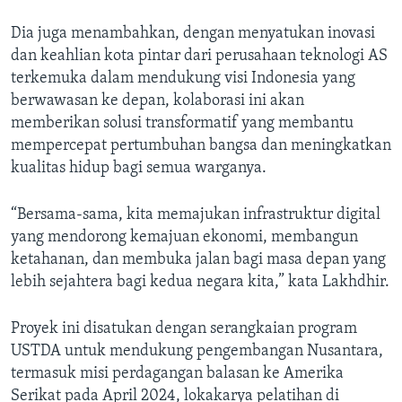
Dia juga menambahkan, dengan menyatukan inovasi
dan keahlian kota pintar dari perusahaan teknologi AS
terkemuka dalam mendukung visi Indonesia yang
berwawasan ke depan, kolaborasi ini akan
memberikan solusi transformatif yang membantu
mempercepat pertumbuhan bangsa dan meningkatkan
kualitas hidup bagi semua warganya.
“Bersama-sama, kita memajukan infrastruktur digital
yang mendorong kemajuan ekonomi, membangun
ketahanan, dan membuka jalan bagi masa depan yang
lebih sejahtera bagi kedua negara kita,” kata Lakhdhir.
Proyek ini disatukan dengan serangkaian program
USTDA untuk mendukung pengembangan Nusantara,
termasuk misi perdagangan balasan ke Amerika
Serikat pada April 2024, lokakarya pelatihan di