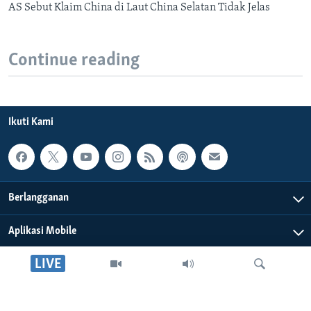
AS Sebut Klaim China di Laut China Selatan Tidak Jelas
Continue reading
Ikuti Kami
Berlangganan
Aplikasi Mobile
LIVE
Tentang Kami
Editorial