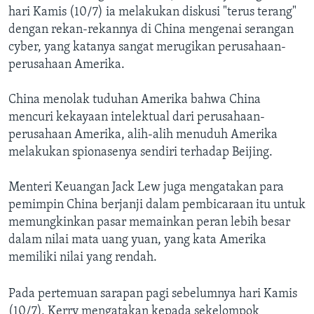
hari Kamis (10/7) ia melakukan diskusi "terus terang"
dengan rekan-rekannya di China mengenai serangan
cyber, yang katanya sangat merugikan perusahaan-
perusahaan Amerika.
China menolak tuduhan Amerika bahwa China
mencuri kekayaan intelektual dari perusahaan-
perusahaan Amerika, alih-alih menuduh Amerika
melakukan spionasenya sendiri terhadap Beijing.
Menteri Keuangan Jack Lew juga mengatakan para
pemimpin China berjanji dalam pembicaraan itu untuk
memungkinkan pasar memainkan peran lebih besar
dalam nilai mata uang yuan, yang kata Amerika
memiliki nilai yang rendah.
Pada pertemuan sarapan pagi sebelumnya hari Kamis
(10/7), Kerry mengatakan kepada sekelompok