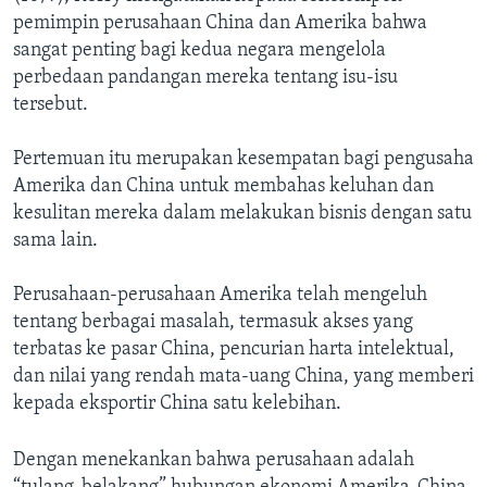
pemimpin perusahaan China dan Amerika bahwa
sangat penting bagi kedua negara mengelola
perbedaan pandangan mereka tentang isu-isu
tersebut.
Pertemuan itu merupakan kesempatan bagi pengusaha
Amerika dan China untuk membahas keluhan dan
kesulitan mereka dalam melakukan bisnis dengan satu
sama lain.
Perusahaan-perusahaan Amerika telah mengeluh
tentang berbagai masalah, termasuk akses yang
terbatas ke pasar China, pencurian harta intelektual,
dan nilai yang rendah mata-uang China, yang memberi
kepada eksportir China satu kelebihan.
Dengan menekankan bahwa perusahaan adalah