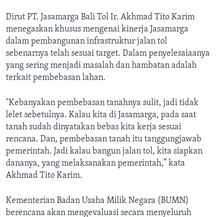
Dirut PT. Jasamarga Bali Tol Ir. Akhmad Tito Karim
menegaskan khusus mengenai kinerja Jasamarga
dalam pembangunan infrastruktur jalan tol
sebenarnya telah sesuai target. Dalam penyelesaiaanya
yang sering menjadi masalah dan hambatan adalah
terkait pembebasan lahan.
"Kebanyakan pembebasan tanahnya sulit, jadi tidak
lelet sebetulnya. Kalau kita di Jasamarga, pada saat
tanah sudah dinyatakan bebas kita kerja sesuai
rencana. Dan, pembebasan tanah itu tanggungjawab
pemerintah. Jadi kalau bangun jalan tol, kita siapkan
dananya, yang melaksanakan pemerintah,” kata
Akhmad Tito Karim.
Kementerian Badan Usaha Milik Negara (BUMN)
berencana akan mengevaluasi secara menyeluruh