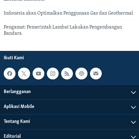
Indonesia akan Optimalkan Penggunaan Gas dan Geothermal
Pengamat: Pemerintah Lambat Lakukan Pengembangan
Bandara
Ikuti Kami
Berlangganan
Aplikasi Mobile
Tentang Kami
Editorial