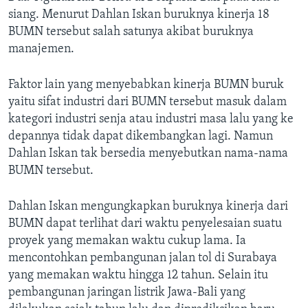
siang. Menurut Dahlan Iskan buruknya kinerja 18
BUMN tersebut salah satunya akibat buruknya
manajemen.
Faktor lain yang menyebabkan kinerja BUMN buruk
yaitu sifat industri dari BUMN tersebut masuk dalam
kategori industri senja atau industri masa lalu yang ke
depannya tidak dapat dikembangkan lagi. Namun
Dahlan Iskan tak bersedia menyebutkan nama-nama
BUMN tersebut.
Dahlan Iskan mengungkapkan buruknya kinerja dari
BUMN dapat terlihat dari waktu penyelesaian suatu
proyek yang memakan waktu cukup lama. Ia
mencontohkan pembangunan jalan tol di Surabaya
yang memakan waktu hingga 12 tahun. Selain itu
pembangunan jaringan listrik Jawa-Bali yang