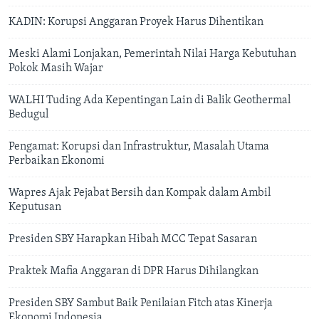
KADIN: Korupsi Anggaran Proyek Harus Dihentikan
Meski Alami Lonjakan, Pemerintah Nilai Harga Kebutuhan
Pokok Masih Wajar
WALHI Tuding Ada Kepentingan Lain di Balik Geothermal
Bedugul
Pengamat: Korupsi dan Infrastruktur, Masalah Utama
Perbaikan Ekonomi
Wapres Ajak Pejabat Bersih dan Kompak dalam Ambil
Keputusan
Presiden SBY Harapkan Hibah MCC Tepat Sasaran
Praktek Mafia Anggaran di DPR Harus Dihilangkan
Presiden SBY Sambut Baik Penilaian Fitch atas Kinerja
Ekonomi Indonesia