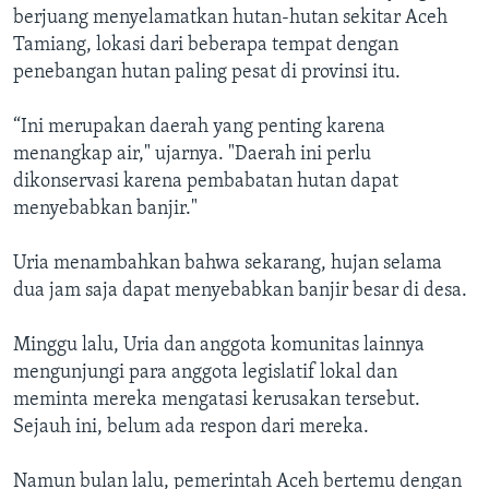
berjuang menyelamatkan hutan-hutan sekitar Aceh
Tamiang, lokasi dari beberapa tempat dengan
penebangan hutan paling pesat di provinsi itu.
“Ini merupakan daerah yang penting karena
menangkap air," ujarnya. "Daerah ini perlu
dikonservasi karena pembabatan hutan dapat
menyebabkan banjir."
Uria menambahkan bahwa sekarang, hujan selama
dua jam saja dapat menyebabkan banjir besar di desa.
Minggu lalu, Uria dan anggota komunitas lainnya
mengunjungi para anggota legislatif lokal dan
meminta mereka mengatasi kerusakan tersebut.
Sejauh ini, belum ada respon dari mereka.
Namun bulan lalu, pemerintah Aceh bertemu dengan