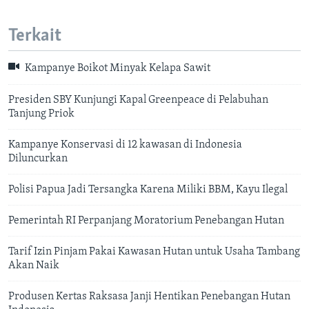
Terkait
Kampanye Boikot Minyak Kelapa Sawit
Presiden SBY Kunjungi Kapal Greenpeace di Pelabuhan
Tanjung Priok
Kampanye Konservasi di 12 kawasan di Indonesia
Diluncurkan
Polisi Papua Jadi Tersangka Karena Miliki BBM, Kayu Ilegal
Pemerintah RI Perpanjang Moratorium Penebangan Hutan
Tarif Izin Pinjam Pakai Kawasan Hutan untuk Usaha Tambang
Akan Naik
Produsen Kertas Raksasa Janji Hentikan Penebangan Hutan