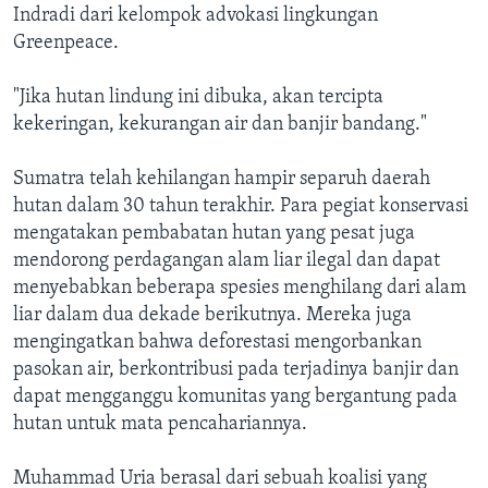
Indradi dari kelompok advokasi lingkungan
Greenpeace.
"Jika hutan lindung ini dibuka, akan tercipta
kekeringan, kekurangan air dan banjir bandang."
Sumatra telah kehilangan hampir separuh daerah
hutan dalam 30 tahun terakhir. Para pegiat konservasi
mengatakan pembabatan hutan yang pesat juga
mendorong perdagangan alam liar ilegal dan dapat
menyebabkan beberapa spesies menghilang dari alam
liar dalam dua dekade berikutnya. Mereka juga
mengingatkan bahwa deforestasi mengorbankan
pasokan air, berkontribusi pada terjadinya banjir dan
dapat mengganggu komunitas yang bergantung pada
hutan untuk mata pencahariannya.
Muhammad Uria berasal dari sebuah koalisi yang