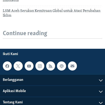
Indonesia
LSM Aceh Serukan Kemitraan Global untuk Atasi Perubahan
Iklim
Continue reading
Ikuti Kami
Berlangganan
Aplikasi Mobile
Tentang Kami