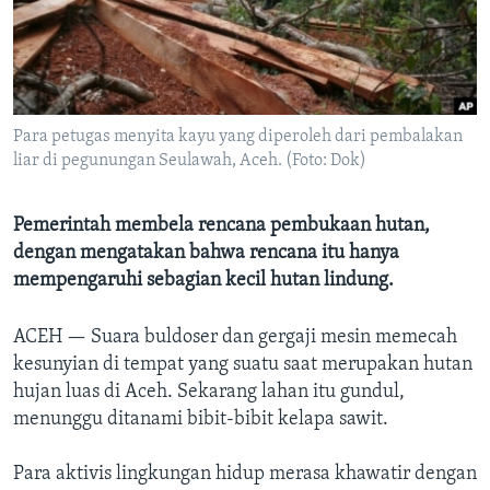
Bahasa-bahasa
Para petugas menyita kayu yang diperoleh dari pembalakan
liar di pegunungan Seulawah, Aceh. (Foto: Dok)
Pemerintah membela rencana pembukaan hutan,
dengan mengatakan bahwa rencana itu hanya
mempengaruhi sebagian kecil hutan lindung.
ACEH —
Suara buldoser dan gergaji mesin memecah
kesunyian di tempat yang suatu saat merupakan hutan
hujan luas di Aceh. Sekarang lahan itu gundul,
menunggu ditanami bibit-bibit kelapa sawit.
Para aktivis lingkungan hidup merasa khawatir dengan