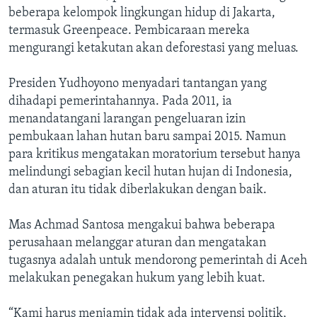
beberapa kelompok lingkungan hidup di Jakarta,
termasuk Greenpeace. Pembicaraan mereka
mengurangi ketakutan akan deforestasi yang meluas.
Presiden Yudhoyono menyadari tantangan yang
dihadapi pemerintahannya. Pada 2011, ia
menandatangani larangan pengeluaran izin
pembukaan lahan hutan baru sampai 2015. Namun
para kritikus mengatakan moratorium tersebut hanya
melindungi sebagian kecil hutan hujan di Indonesia,
dan aturan itu tidak diberlakukan dengan baik.
Mas Achmad Santosa mengakui bahwa beberapa
perusahaan melanggar aturan dan mengatakan
tugasnya adalah untuk mendorong pemerintah di Aceh
melakukan penegakan hukum yang lebih kuat.
“Kami harus menjamin tidak ada intervensi politik,