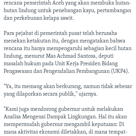
rencana pemerintah Aceh yang akan membuka hutan-
hutan lindung untuk penebangan kayu, pertambangan
dan perkebunan kelapa sawit.
Para pejabat di pemerintah pusat telah berusaha
menekan ketakutan itu, dengan mengatakan bahwa
rencana itu hanya mempengaruhi sebagian kecil hutan
lindung, menurut Mas Achmad Santosa, deputi
masalah hukum pada Unit Kerja Presiden Bidang
Pengawasan dan Pengendalian Pembangunan (UKP4).
"Ya, itu memang akan berkurang, namun tidak sebesar
yang dilaporkan secara publik," ujarnya.
"Kami juga mendorong gubernur untuk melakukan
Analisa Mengenai Dampak Lingkungan. Hal itu akan
mempermudah gubernur mengambil keputusan: Di
mana aktivitas ekonomi diletakkan, di mana tempat-