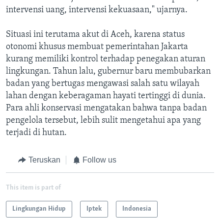
intervensi uang, intervensi kekuasaan," ujarnya.
Situasi ini terutama akut di Aceh, karena status
otonomi khusus membuat pemerintahan Jakarta
kurang memiliki kontrol terhadap penegakan aturan
lingkungan. Tahun lalu, gubernur baru membubarkan
badan yang bertugas mengawasi salah satu wilayah
lahan dengan keberagaman hayati tertinggi di dunia.
Para ahli konservasi mengatakan bahwa tanpa badan
pengelola tersebut, lebih sulit mengetahui apa yang
terjadi di hutan.
Teruskan
Follow us
This item is part of
Lingkungan Hidup
Iptek
Indonesia