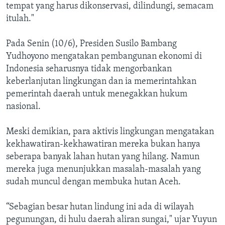
tempat yang harus dikonservasi, dilindungi, semacam
itulah."
Pada Senin (10/6), Presiden Susilo Bambang
Yudhoyono mengatakan pembangunan ekonomi di
Indonesia seharusnya tidak mengorbankan
keberlanjutan lingkungan dan ia memerintahkan
pemerintah daerah untuk menegakkan hukum
nasional.
Meski demikian, para aktivis lingkungan mengatakan
kekhawatiran-kekhawatiran mereka bukan hanya
seberapa banyak lahan hutan yang hilang. Namun
mereka juga menunjukkan masalah-masalah yang
sudah muncul dengan membuka hutan Aceh.
“Sebagian besar hutan lindung ini ada di wilayah
pegunungan, di hulu daerah aliran sungai," ujar Yuyun