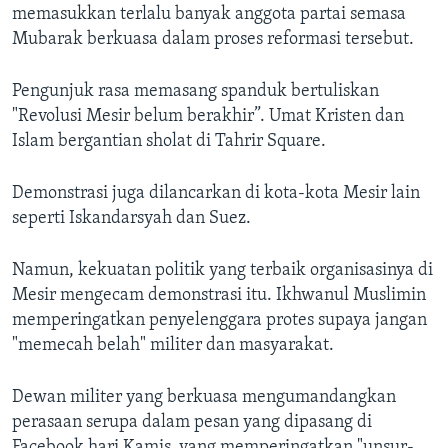
memasukkan terlalu banyak anggota partai semasa
Mubarak berkuasa dalam proses reformasi tersebut.
Pengunjuk rasa memasang spanduk bertuliskan
"Revolusi Mesir belum berakhir”. Umat Kristen dan
Islam bergantian sholat di Tahrir Square.
Demonstrasi juga dilancarkan di kota-kota Mesir lain
seperti Iskandarsyah dan Suez.
Namun, kekuatan politik yang terbaik organisasinya di
Mesir mengecam demonstrasi itu. Ikhwanul Muslimin
memperingatkan penyelenggara protes supaya jangan
"memecah belah" militer dan masyarakat.
Dewan militer yang berkuasa mengumandangkan
perasaan serupa dalam pesan yang dipasang di
Facebook hari Kamis, yang memperingatkan "unsur-