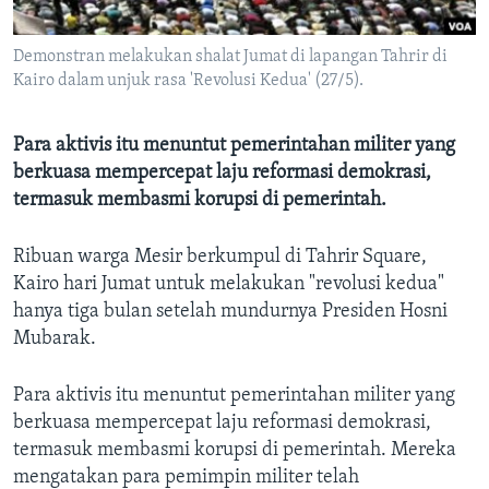
Bahasa-bahasa
Demonstran melakukan shalat Jumat di lapangan Tahrir di
Kairo dalam unjuk rasa 'Revolusi Kedua' (27/5).
Para aktivis itu menuntut pemerintahan militer yang
berkuasa mempercepat laju reformasi demokrasi,
termasuk membasmi korupsi di pemerintah.
Ribuan warga Mesir berkumpul di Tahrir Square,
Kairo hari Jumat untuk melakukan "revolusi kedua"
hanya tiga bulan setelah mundurnya Presiden Hosni
Mubarak.
Para aktivis itu menuntut pemerintahan militer yang
berkuasa mempercepat laju reformasi demokrasi,
termasuk membasmi korupsi di pemerintah. Mereka
mengatakan para pemimpin militer telah