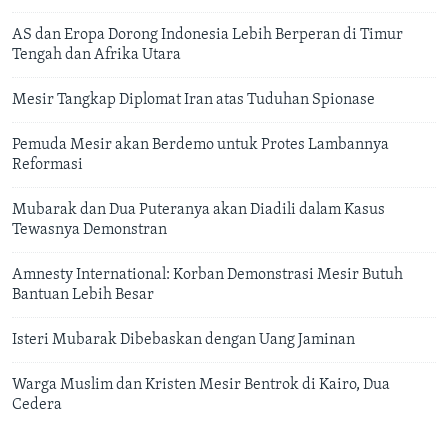
AS dan Eropa Dorong Indonesia Lebih Berperan di Timur
Tengah dan Afrika Utara
Mesir Tangkap Diplomat Iran atas Tuduhan Spionase
Pemuda Mesir akan Berdemo untuk Protes Lambannya
Reformasi
Mubarak dan Dua Puteranya akan Diadili dalam Kasus
Tewasnya Demonstran
Amnesty International: Korban Demonstrasi Mesir Butuh
Bantuan Lebih Besar
Isteri Mubarak Dibebaskan dengan Uang Jaminan
Warga Muslim dan Kristen Mesir Bentrok di Kairo, Dua
Cedera