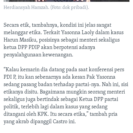
Herdiansyah Hamzah. (Foto: dok pribadi).
Secara etik, tambahnya, kondisi ini jelas sangat
melanggar etika. Terkait Yasonna Laoly dalam kasus
Harun Masiku, posisinya sebagai menteri sekaligus
ketua DPP PDIP akan berpotensi adanya
penyalahgunaan kewenangan.
“Kalau kemarin dia datang pada saat konferensi pers
PDI P, itu kan sebenarnya ada kesan Pak Yasonna
sedang pasang badan terhadap partai-nya. Nah ini, sisi
etikanya disitu. Bagaimana mungkin seorang menteri
sekaligus juga bertindak sebagai Ketua DPP partai
politik, terlebih lagi dalam kasus yang sedang
ditangani oleh KPK. Itu secara etika,” tambah pria
yang akrab dipanggil Castro ini.