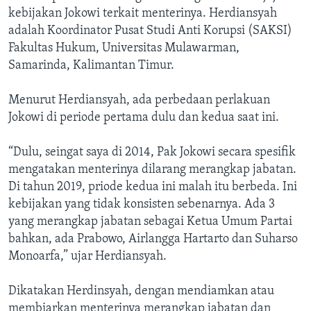
kebijakan Jokowi terkait menterinya. Herdiansyah
adalah Koordinator Pusat Studi Anti Korupsi (SAKSI)
Fakultas Hukum, Universitas Mulawarman,
Samarinda, Kalimantan Timur.
Menurut Herdiansyah, ada perbedaan perlakuan
Jokowi di periode pertama dulu dan kedua saat ini.
“Dulu, seingat saya di 2014, Pak Jokowi secara spesifik
mengatakan menterinya dilarang merangkap jabatan.
Di tahun 2019, priode kedua ini malah itu berbeda. Ini
kebijakan yang tidak konsisten sebenarnya. Ada 3
yang merangkap jabatan sebagai Ketua Umum Partai
bahkan, ada Prabowo, Airlangga Hartarto dan Suharso
Monoarfa,” ujar Herdiansyah.
Dikatakan Herdinsyah, dengan mendiamkan atau
membiarkan menterinya merangkap jabatan dan