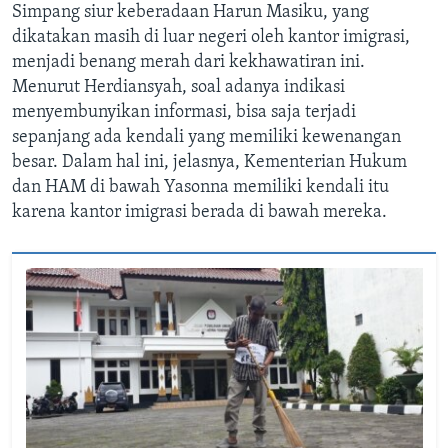
Simpang siur keberadaan Harun Masiku, yang
dikatakan masih di luar negeri oleh kantor imigrasi,
menjadi benang merah dari kekhawatiran ini.
Menurut Herdiansyah, soal adanya indikasi
menyembunyikan informasi, bisa saja terjadi
sepanjang ada kendali yang memiliki kewenangan
besar. Dalam hal ini, jelasnya, Kementerian Hukum
dan HAM di bawah Yasonna memiliki kendali itu
karena kantor imigrasi berada di bawah mereka.