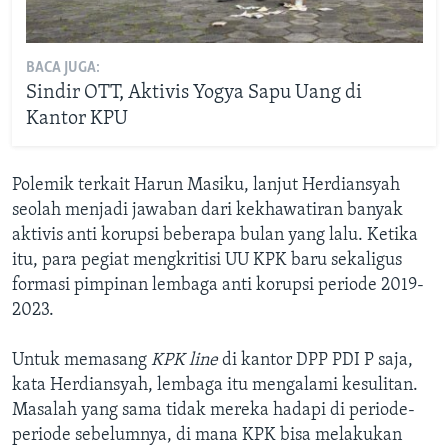
BACA JUGA:
Sindir OTT, Aktivis Yogya Sapu Uang di
Kantor KPU
Polemik terkait Harun Masiku, lanjut Herdiansyah
seolah menjadi jawaban dari kekhawatiran banyak
aktivis anti korupsi beberapa bulan yang lalu. Ketika
itu, para pegiat mengkritisi UU KPK baru sekaligus
formasi pimpinan lembaga anti korupsi periode 2019-
2023.
Untuk memasang
KPK line
di kantor DPP PDI P saja,
kata Herdiansyah, lembaga itu mengalami kesulitan.
Masalah yang sama tidak mereka hadapi di periode-
periode sebelumnya, di mana KPK bisa melakukan