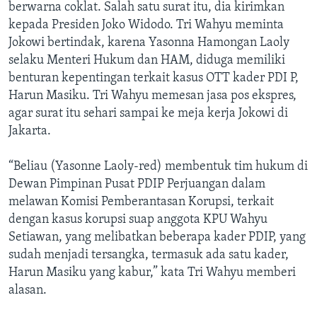
berwarna coklat. Salah satu surat itu, dia kirimkan
kepada Presiden Joko Widodo. Tri Wahyu meminta
Jokowi bertindak, karena Yasonna Hamongan Laoly
selaku Menteri Hukum dan HAM, diduga memiliki
benturan kepentingan terkait kasus OTT kader PDI P,
Harun Masiku. Tri Wahyu memesan jasa pos ekspres,
agar surat itu sehari sampai ke meja kerja Jokowi di
Jakarta.
“Beliau (Yasonne Laoly-red) membentuk tim hukum di
Dewan Pimpinan Pusat PDIP Perjuangan dalam
melawan Komisi Pemberantasan Korupsi, terkait
dengan kasus korupsi suap anggota KPU Wahyu
Setiawan, yang melibatkan beberapa kader PDIP, yang
sudah menjadi tersangka, termasuk ada satu kader,
Harun Masiku yang kabur,” kata Tri Wahyu memberi
alasan.