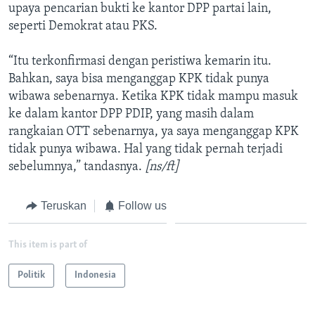
upaya pencarian bukti ke kantor DPP partai lain,
seperti Demokrat atau PKS.
“Itu terkonfirmasi dengan peristiwa kemarin itu.
Bahkan, saya bisa menganggap KPK tidak punya
wibawa sebenarnya. Ketika KPK tidak mampu masuk
ke dalam kantor DPP PDIP, yang masih dalam
rangkaian OTT sebenarnya, ya saya menganggap KPK
tidak punya wibawa. Hal yang tidak pernah terjadi
sebelumnya,” tandasnya.
[ns/ft]
Teruskan
Follow us
This item is part of
Politik
Indonesia