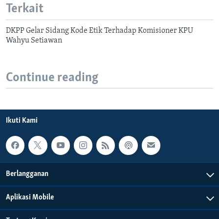
Terkait
DKPP Gelar Sidang Kode Etik Terhadap Komisioner KPU
Wahyu Setiawan
Continue reading
Ikuti Kami
Berlangganan
Aplikasi Mobile