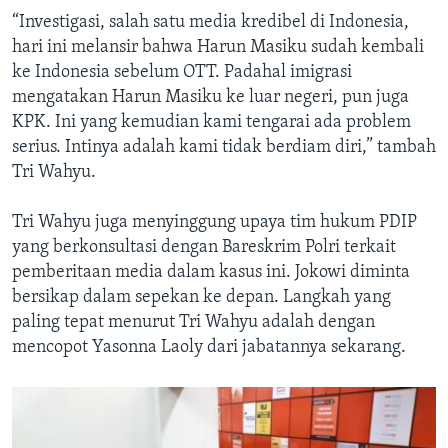
“Investigasi, salah satu media kredibel di Indonesia,
hari ini melansir bahwa Harun Masiku sudah kembali
ke Indonesia sebelum OTT. Padahal imigrasi
mengatakan Harun Masiku ke luar negeri, pun juga
KPK. Ini yang kemudian kami tengarai ada problem
serius. Intinya adalah kami tidak berdiam diri,” tambah
Tri Wahyu.
Tri Wahyu juga menyinggung upaya tim hukum PDIP
yang berkonsultasi dengan Bareskrim Polri terkait
pemberitaan media dalam kasus ini. Jokowi diminta
bersikap dalam sepekan ke depan. Langkah yang
paling tepat menurut Tri Wahyu adalah dengan
mencopot Yasonna Laoly dari jabatannya sekarang.