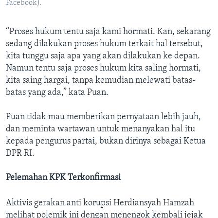
Facebook).
“Proses hukum tentu saja kami hormati. Kan, sekarang
sedang dilakukan proses hukum terkait hal tersebut,
kita tunggu saja apa yang akan dilakukan ke depan.
Namun tentu saja proses hukum kita saling hormati,
kita saing hargai, tanpa kemudian melewati batas-
batas yang ada,” kata Puan.
Puan tidak mau memberikan pernyataan lebih jauh,
dan meminta wartawan untuk menanyakan hal itu
kepada pengurus partai, bukan dirinya sebagai Ketua
DPR RI.
Pelemahan KPK Terkonfirmasi
Aktivis gerakan anti korupsi Herdiansyah Hamzah
melihat polemik ini dengan menengok kembali jejak