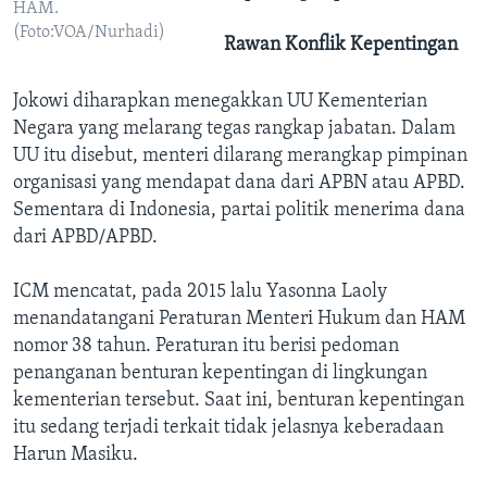
HAM.
(Foto:VOA/Nurhadi)
Rawan Konflik Kepentingan
Jokowi diharapkan menegakkan UU Kementerian
Negara yang melarang tegas rangkap jabatan. Dalam
UU itu disebut, menteri dilarang merangkap pimpinan
organisasi yang mendapat dana dari APBN atau APBD.
Sementara di Indonesia, partai politik menerima dana
dari APBD/APBD.
ICM mencatat, pada 2015 lalu Yasonna Laoly
menandatangani Peraturan Menteri Hukum dan HAM
nomor 38 tahun. Peraturan itu berisi pedoman
penanganan benturan kepentingan di lingkungan
kementerian tersebut. Saat ini, benturan kepentingan
itu sedang terjadi terkait tidak jelasnya keberadaan
Harun Masiku.