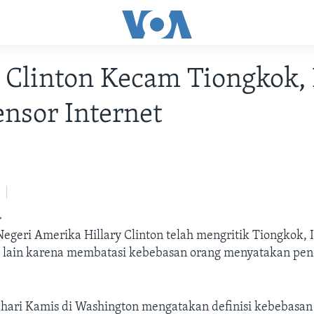
Clinton Kecam Tiongkok, 
ensor Internet
>
egeri Amerika Hillary Clinton telah mengritik Tiongkok, 
 lain karena membatasi kebebasan orang menyatakan pen
hari Kamis di Washington mengatakan definisi kebebasan 