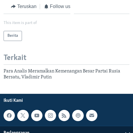
Teruskan
Follow us
This item is part of
Berita
Terkait
Para Analis Meramalkan Kemenangan Besar Partai Rusia
Bersatu, Vladimir Putin
Ikuti Kami