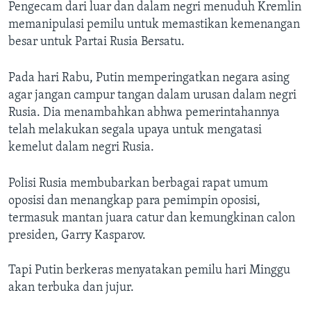
Bahasa-bahasa
Pengecam dari luar dan dalam negri menuduh Kremlin
memanipulasi pemilu untuk memastikan kemenangan
besar untuk Partai Rusia Bersatu.
Pada hari Rabu, Putin memperingatkan negara asing
agar jangan campur tangan dalam urusan dalam negri
Rusia. Dia menambahkan abhwa pemerintahannya
telah melakukan segala upaya untuk mengatasi
kemelut dalam negri Rusia.
Polisi Rusia membubarkan berbagai rapat umum
oposisi dan menangkap para pemimpin oposisi,
termasuk mantan juara catur dan kemungkinan calon
presiden, Garry Kasparov.
Tapi Putin berkeras menyatakan pemilu hari Minggu
akan terbuka dan jujur.