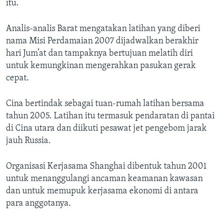
Bahasa-bahasa
itu.
Analis-analis Barat mengatakan latihan yang diberi
nama Misi Perdamaian 2007 dijadwalkan berakhir
hari Jum’at dan tampaknya bertujuan melatih diri
untuk kemungkinan mengerahkan pasukan gerak
cepat.
Cina bertindak sebagai tuan-rumah latihan bersama
tahun 2005. Latihan itu termasuk pendaratan di pantai
di Cina utara dan diikuti pesawat jet pengebom jarak
jauh Russia.
Organisasi Kerjasama Shanghai dibentuk tahun 2001
untuk menanggulangi ancaman keamanan kawasan
dan untuk memupuk kerjasama ekonomi di antara
para anggotanya.