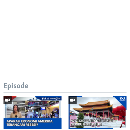
Episode