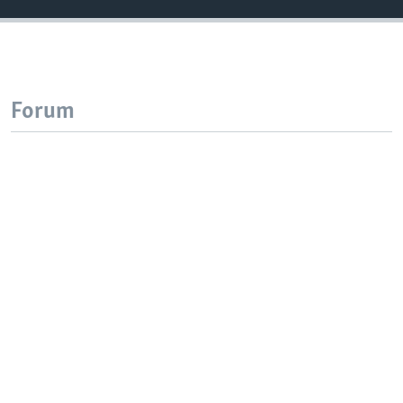
Forum