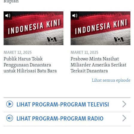
Rupiah
MARET 12, 2025
MARET 11, 2025
Publik Harus Tolak
Prabowo Minta Nasihat
Penggunaan Danantara
Miliarder Amerika Serikat
untuk Hilirisasi Batu Bara
Terkait Danantara
Lihat semua episode
LIHAT PROGRAM-PROGRAM TELEVISI
LIHAT PROGRAM-PROGRAM RADIO