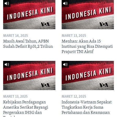
MARET 14, 2025
MARET 13, 2025
Masih Awal Tahun, APBN
Menhan: Akan Ada 15
Sudah Defisit Rp31,2 Triliun
Institusi yang Bisa Ditempati
Prajurit TNI Aktif
MARET 13, 2025
MARET 12, 2025
Kebijakan Perdagangan
Indonesia-Vietnam Sepakat
Amerika Serikat Bayangi
Tingkatkan Kerja Sama
Pergerakan IHSG dan
Pertahanan dan Keamanan