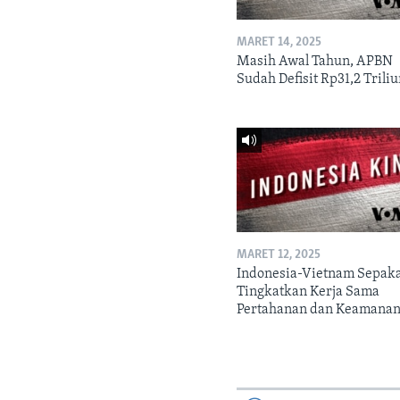
MARET 14, 2025
Masih Awal Tahun, APBN
Sudah Defisit Rp31,2 Trili
MARET 12, 2025
Indonesia-Vietnam Sepak
Tingkatkan Kerja Sama
Pertahanan dan Keamana