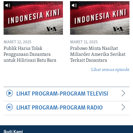
MARET 12, 2025
MARET 11, 2025
Publik Harus Tolak
Prabowo Minta Nasihat
Penggunaan Danantara
Miliarder Amerika Serikat
untuk Hilirisasi Batu Bara
Terkait Danantara
Lihat semua episode
LIHAT PROGRAM-PROGRAM TELEVISI
LIHAT PROGRAM-PROGRAM RADIO
Ikuti Kami