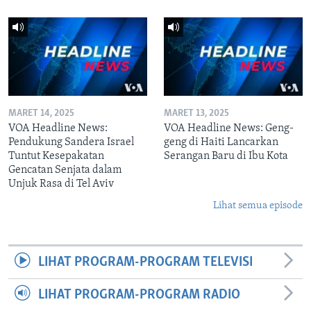
MARET 14, 2025
MARET 13, 2025
VOA Headline News:
VOA Headline News: Geng-
Pendukung Sandera Israel
geng di Haiti Lancarkan
Tuntut Kesepakatan
Serangan Baru di Ibu Kota
Gencatan Senjata dalam
Unjuk Rasa di Tel Aviv
Lihat semua episode
LIHAT PROGRAM-PROGRAM TELEVISI
LIHAT PROGRAM-PROGRAM RADIO