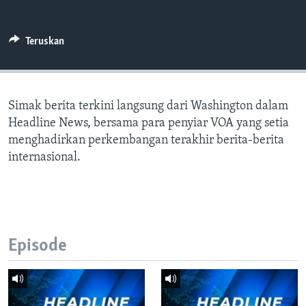
Bahasa-bahasa
Teruskan
Simak berita terkini langsung dari Washington dalam
Headline News, bersama para penyiar VOA yang setia
menghadirkan perkembangan terakhir berita-berita
internasional.
Episode