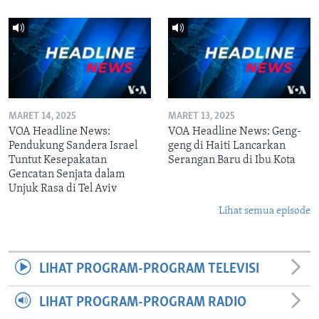
MARET 14, 2025
MARET 13, 2025
VOA Headline News:
VOA Headline News: Geng-
Pendukung Sandera Israel
geng di Haiti Lancarkan
Tuntut Kesepakatan
Serangan Baru di Ibu Kota
Gencatan Senjata dalam
Unjuk Rasa di Tel Aviv
Lihat semua episode
LIHAT PROGRAM-PROGRAM TELEVISI
LIHAT PROGRAM-PROGRAM RADIO