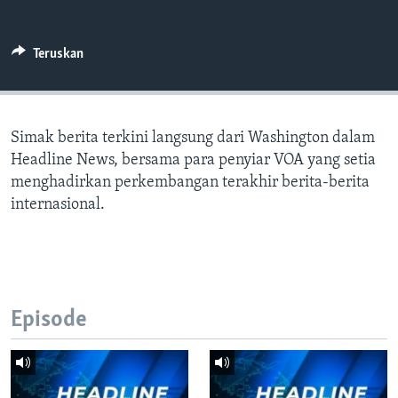
Bahasa-bahasa
Teruskan
Simak berita terkini langsung dari Washington dalam
Headline News, bersama para penyiar VOA yang setia
menghadirkan perkembangan terakhir berita-berita
internasional.
Episode