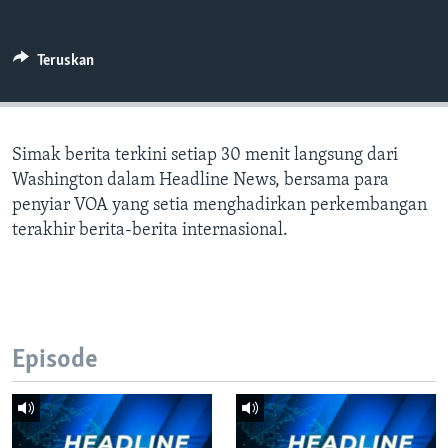
Bahasa-bahasa
Teruskan
Simak berita terkini setiap 30 menit langsung dari
Washington dalam Headline News, bersama para
penyiar VOA yang setia menghadirkan perkembangan
terakhir berita-berita internasional.
Episode