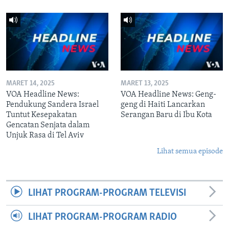
MARET 14, 2025
MARET 13, 2025
VOA Headline News:
VOA Headline News: Geng-
Pendukung Sandera Israel
geng di Haiti Lancarkan
Tuntut Kesepakatan
Serangan Baru di Ibu Kota
Gencatan Senjata dalam
Unjuk Rasa di Tel Aviv
Lihat semua episode
LIHAT PROGRAM-PROGRAM TELEVISI
LIHAT PROGRAM-PROGRAM RADIO